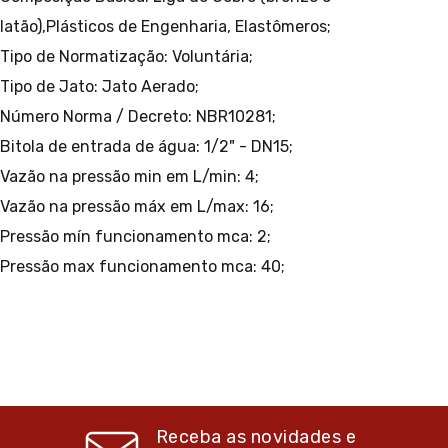
latão),Plásticos de Engenharia, Elastômeros;
Tipo de Normatização: Voluntária;
Tipo de Jato: Jato Aerado;
Número Norma / Decreto: NBR10281;
Bitola de entrada de água: 1/2" - DN15;
Vazão na pressão min em L/min: 4;
Vazão na pressão máx em L/max: 16;
Pressão mín funcionamento mca: 2;
Pressão max funcionamento mca: 40;
Receba as novidades e