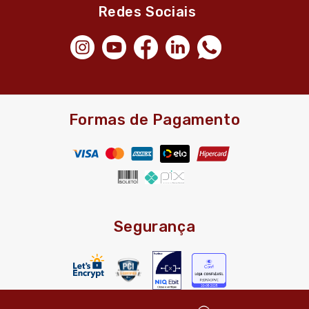
Redes Sociais
Formas de Pagamento
Segurança