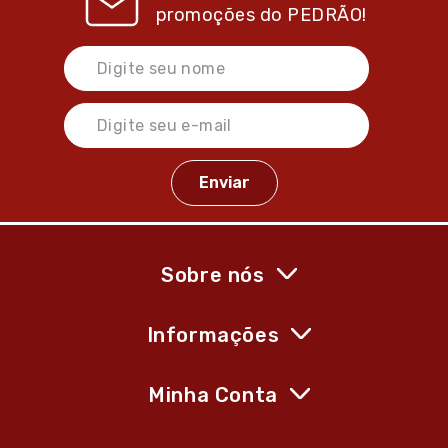
promoções do
PEDRÃO!
Sobre nós
Informações
Minha Conta