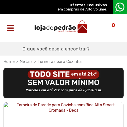
Ofertas Exclusivas
em compras de Alto Volume.
0
Metais
Torneiras para Cozinha