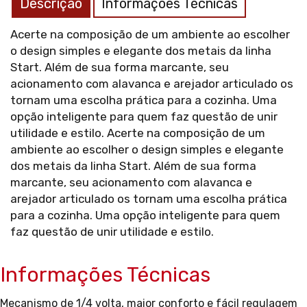
Descrição
Informações Técnicas
Acerte na composição de um ambiente ao escolher
o design simples e elegante dos metais da linha
Start. Além de sua forma marcante, seu
acionamento com alavanca e arejador articulado os
tornam uma escolha prática para a cozinha. Uma
opção inteligente para quem faz questão de unir
utilidade e estilo. Acerte na composição de um
ambiente ao escolher o design simples e elegante
dos metais da linha Start. Além de sua forma
marcante, seu acionamento com alavanca e
arejador articulado os tornam uma escolha prática
para a cozinha. Uma opção inteligente para quem
faz questão de unir utilidade e estilo.
Informações Técnicas
Mecanismo de 1/4 volta, maior conforto e fácil regulagem