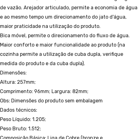
de vazão.
Arejador articulado, permite a economia de água
e ao mesmo tempo um direcionamento do jato d'água,
maior praticidade na utilização do produto.
Bica móvel, permite o direcionamento do fluxo de água.
Maior conforto e maior funcionalidade ao produto (na
cozinha permite a utilização de cuba dupla, verifique
medida do produto e da cuba dupla).
Dimensões:
Altura: 257mm;
Comprimento: 96mm;
Largura: 82mm;
Obs: Dimensões do produto sem embalagem
Dados técnicos:
Peso Líquido: 1.205;
Peso Bruto: 1.512;
Composição Básica: Liga de Cobre (bronze e