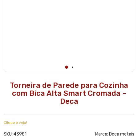
Torneira de Parede para Cozinha
com Bica Alta Smart Cromada -
Deca
Clique e veja!
43981
SKU:
Marca:
Deca metais