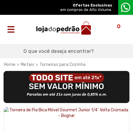
Ofertas Exclusivas
em compras de Alto Volume.
0
Metais
Torneiras para Cozinha