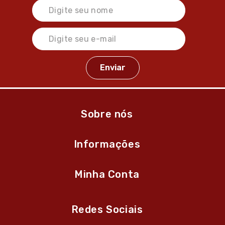
Sobre nós
Informações
Minha Conta
Redes Sociais