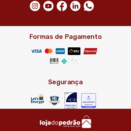
Formas de Pagamento
Segurança