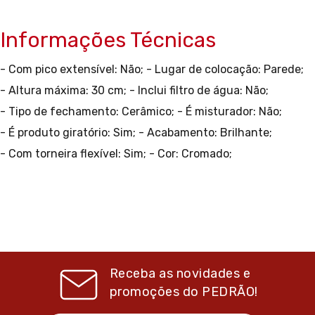
Informações Técnicas
- Com pico extensível: Não;
- Lugar de colocação: Parede;
- Altura máxima: 30 cm;
- Inclui filtro de água: Não;
- Tipo de fechamento: Cerâmico;
- É misturador: Não;
- É produto giratório: Sim;
- Acabamento: Brilhante;
- Com torneira flexível: Sim;
- Cor: Cromado;
Receba as novidades e
promoções do
PEDRÃO!