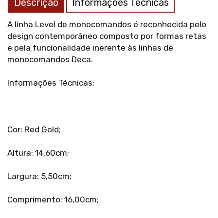
Descrição
Informações Técnicas
A linha Level de monocomandos é reconhecida pelo
design contemporâneo composto por formas retas
e pela funcionalidade inerente às linhas de
monocomandos Deca.
Informações Técnicas:
Cor: Red Gold;
Altura: 14,60cm;
Largura: 5,50cm;
Comprimento: 16,00cm;