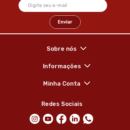
Sobre nós
Informações
Minha Conta
Redes Sociais