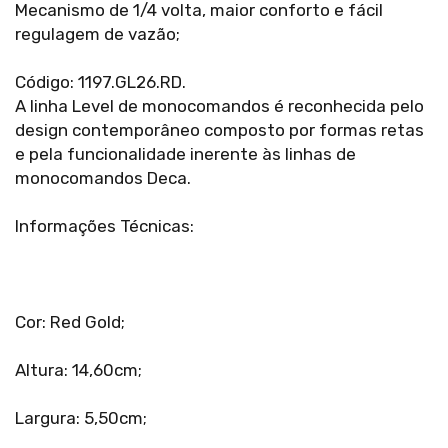
Mecanismo de 1/4 volta, maior conforto e fácil
regulagem de vazão;
Código: 1197.GL26.RD.
A linha Level de monocomandos é reconhecida pelo
design contemporâneo composto por formas retas
e pela funcionalidade inerente às linhas de
monocomandos Deca.
Informações Técnicas:
Cor: Red Gold;
Altura: 14,60cm;
Largura: 5,50cm;