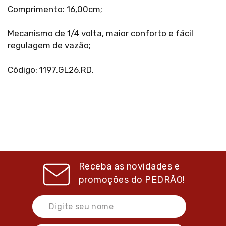
Comprimento: 16,00cm;
Mecanismo de 1/4 volta, maior conforto e fácil
regulagem de vazão;
Código: 1197.GL26.RD.
Receba as novidades e
promoções do
PEDRÃO!