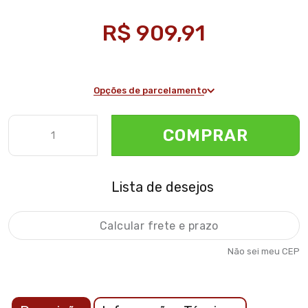
R$ 909,91
Opções de parcelamento
COMPRAR
Lista de desejos
Não sei meu CEP