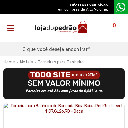
Ofertas Exclusivas
em compras de Alto Volume.
0
Metais
Torneiras para Banheiro