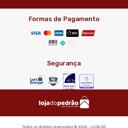
Formas de Pagamento
Segurança
Todos os direitos reservados © 2024 - LOJA DO