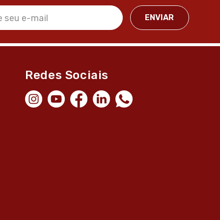
Redes Sociais