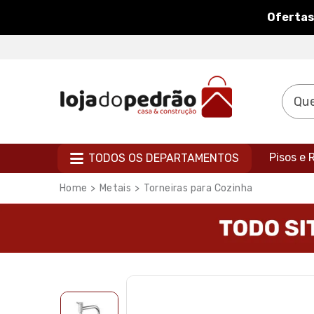
Ofertas
Pisos e
TODOS OS DEPARTAMENTOS
Metais
Torneiras para Cozinha