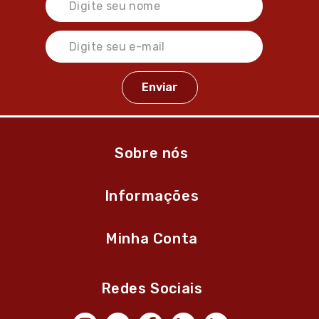
Sobre nós
Informações
Minha Conta
Redes Sociais