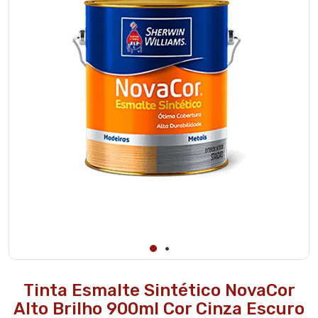
Tinta Esmalte Sintético NovaCor
Alto Brilho 900ml Cor Cinza Escuro