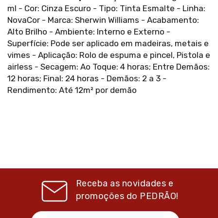
ml - Cor: Cinza Escuro - Tipo: Tinta Esmalte - Linha:
NovaCor - Marca: Sherwin Williams - Acabamento:
Alto Brilho - Ambiente: Interno e Externo -
Superfície: Pode ser aplicado em madeiras, metais e
vimes - Aplicação: Rolo de espuma e pincel, Pistola e
airless - Secagem: Ao Toque: 4 horas; Entre Demãos:
12 horas; Final: 24 horas - Demãos: 2 a 3 -
Rendimento: Até 12m² por demão
Receba as novidades e
promoções do
PEDRÃO!