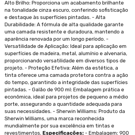
Alto Brilho: Proporciona um acabamento brilhante
na tonalidade cinza escuro, conferindo sofisticação
e destaque às superfícies pintadas. - Alta
Durabilidade: A fórmula de alta qualidade garante
uma camada resistente e duradoura, mantendo a
aparência renovada por um longo período. -
Versatilidade de Aplicação: Ideal para aplicação em
superfícies de madeira, metal, alumínio e alvenaria,
proporcionando versatilidade em diversos tipos de
projeto. - Proteção Efetiva: Além da estética, a
tinta oferece uma camada protetora contra a ação
do tempo, garantindo a integridade das superfícies
pintadas. - Galão de 900 ml: Embalagem prática e
econômica, ideal para projetos de pequeno a médio
porte, assegurando a quantidade adequada para
suas necessidades. - Sherwin Williams: Produto da
Sherwin Williams, uma marca reconhecida
mundialmente por sua excelência em tintas e
revestimentos.
Especificações:
- Embalagem: 900