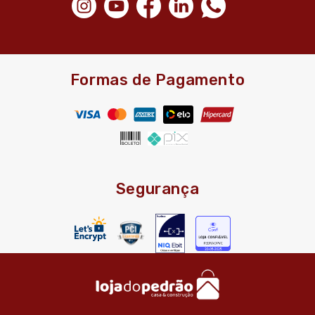
Formas de Pagamento
Segurança