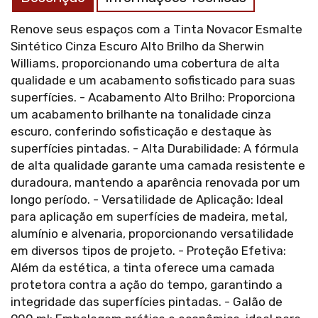
Renove seus espaços com a Tinta Novacor Esmalte
Sintético Cinza Escuro Alto Brilho da Sherwin
Williams, proporcionando uma cobertura de alta
qualidade e um acabamento sofisticado para suas
superfícies. - Acabamento Alto Brilho: Proporciona
um acabamento brilhante na tonalidade cinza
escuro, conferindo sofisticação e destaque às
superfícies pintadas. - Alta Durabilidade: A fórmula
de alta qualidade garante uma camada resistente e
duradoura, mantendo a aparência renovada por um
longo período. - Versatilidade de Aplicação: Ideal
para aplicação em superfícies de madeira, metal,
alumínio e alvenaria, proporcionando versatilidade
em diversos tipos de projeto. - Proteção Efetiva:
Além da estética, a tinta oferece uma camada
protetora contra a ação do tempo, garantindo a
integridade das superfícies pintadas. - Galão de