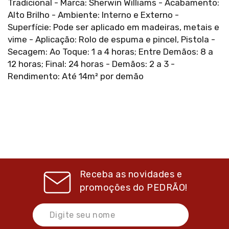
Tradicional - Marca: Sherwin Williams - Acabamento:
Alto Brilho - Ambiente: Interno e Externo -
Superfície: Pode ser aplicado em madeiras, metais e
vime - Aplicação: Rolo de espuma e pincel, Pistola -
Secagem: Ao Toque: 1 a 4 horas; Entre Demãos: 8 a
12 horas; Final: 24 horas - Demãos: 2 a 3 -
Rendimento: Até 14m² por demão
Receba as novidades e
promoções do
PEDRÃO!