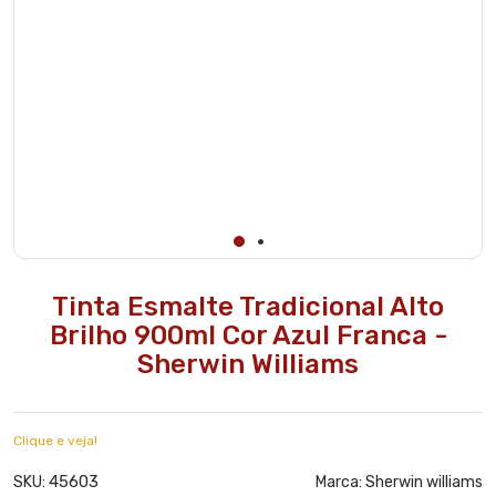
Tinta Esmalte Tradicional Alto
Brilho 900ml Cor Azul Franca -
Sherwin Williams
Clique e veja!
45603
SKU:
Marca:
Sherwin williams