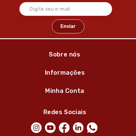
Sobre nós
Informações
Minha Conta
Redes Sociais