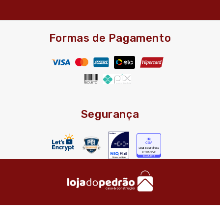
Formas de Pagamento
Segurança