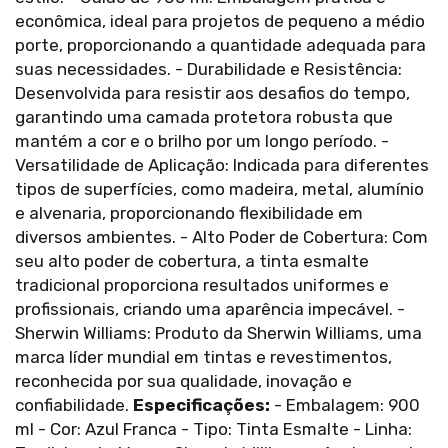
econômica, ideal para projetos de pequeno a médio
porte, proporcionando a quantidade adequada para
suas necessidades. - Durabilidade e Resistência:
Desenvolvida para resistir aos desafios do tempo,
garantindo uma camada protetora robusta que
mantém a cor e o brilho por um longo período. -
Versatilidade de Aplicação: Indicada para diferentes
tipos de superfícies, como madeira, metal, alumínio
e alvenaria, proporcionando flexibilidade em
diversos ambientes. - Alto Poder de Cobertura: Com
seu alto poder de cobertura, a tinta esmalte
tradicional proporciona resultados uniformes e
profissionais, criando uma aparência impecável. -
Sherwin Williams: Produto da Sherwin Williams, uma
marca líder mundial em tintas e revestimentos,
reconhecida por sua qualidade, inovação e
confiabilidade.
Especificações:
- Embalagem: 900
ml - Cor: Azul Franca - Tipo: Tinta Esmalte - Linha: