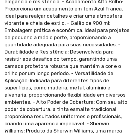
elegância e resistência. - Acabamento Alto Brilho:
Proporciona um acabamento em tom Azul Franca,
ideal para realçar detalhes e criar uma atmosfera
vibrante e cheia de estilo. - Galão de 900 ml:
Embalagem prática e econômica, ideal para projetos
de pequeno a médio porte, proporcionando a
quantidade adequada para suas necessidades. -
Durabilidade e Resistência: Desenvolvida para
resistir aos desafios do tempo, garantindo uma
camada protetora robusta que mantém a cor e o
brilho por um longo período. - Versatilidade de
Aplicação: Indicada para diferentes tipos de
superfícies, como madeira, metal, alumínio e
alvenaria, proporcionando flexibilidade em diversos
ambientes. - Alto Poder de Cobertura: Com seu alto
poder de cobertura, a tinta esmalte tradicional
proporciona resultados uniformes e profissionais,
criando uma aparência impecável. - Sherwin
Williams: Produto da Sherwin Williams, uma marca