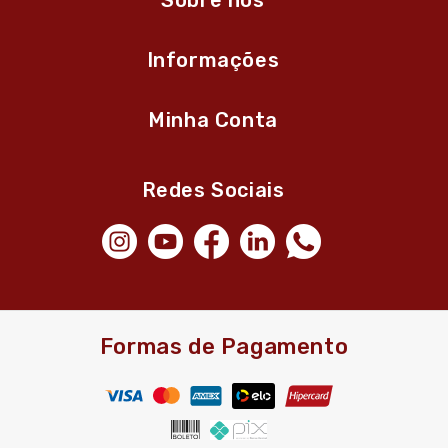
Sobre nós
Informações
Minha Conta
Redes Sociais
Formas de Pagamento