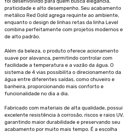
foi desenvolvido para quem busca elegância,
praticidade e alto desempenho. Seu acabamento
metálico Red Gold agrega requinte ao ambiente,
enquanto o design de linhas retas da linha Level
combina perfeitamente com projetos modernos e
de alto padrão.
Além da beleza, o produto oferece acionamento
suave por alavanca, permitindo controlar com
facilidade a temperatura e a vazão da água. O
sistema de 4 vias possibilita o direcionamento da
água entre diferentes saídas, como chuveiro e
banheira, proporcionando mais conforto e
funcionalidade no dia a dia.
Fabricado com materiais de alta qualidade, possui
excelente resistência à corrosão, riscos e raios UV,
garantindo maior durabilidade e preservando seu
acabamento por muito mais tempo. É a escolha