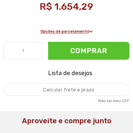
R$ 1.654,29
Opções de parcelamento
COMPRAR
Lista de desejos
Não sei meu CEP
Aproveite e compre junto