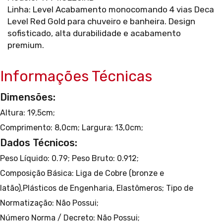
Linha: Level Acabamento monocomando 4 vias Deca
Level Red Gold para chuveiro e banheira. Design
sofisticado, alta durabilidade e acabamento
premium.
Informações Técnicas
Dimensões:
Altura: 19,5cm;
Comprimento: 8,0cm;
Largura: 13,0cm;
Dados Técnicos:
Peso Líquido: 0.79;
Peso Bruto: 0.912;
Composição Básica: Liga de Cobre (bronze e
latão),Plásticos de Engenharia, Elastômeros;
Tipo de
Normatização: Não Possui;
Número Norma / Decreto: Não Possui;