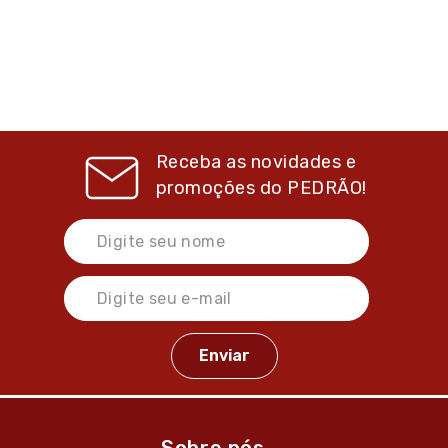
Receba as novidades e
promoções do
PEDRÃO!