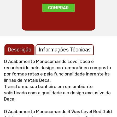
COMPRAR
Descrição
Informações Técnicas
O Acabamento Monocomando Level Deca é
reconhecido pelo design contemporâneo composto
por formas retas e pela funcionalidade inerente às
linhas de metais Deca.
Transforme seu banheiro em um ambiente
sofisticado com a qualidade e o design exclusivo da
Deca.
O Acabamento Monocomando 4 Vias Level Red Gold