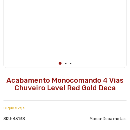
Acabamento Monocomando 4 Vias
Chuveiro Level Red Gold Deca
Clique e veja!
43138
SKU:
Marca:
Deca metais