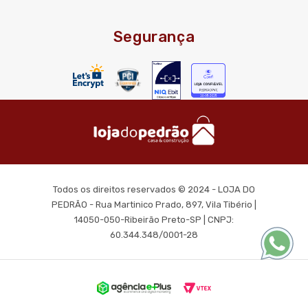
Segurança
Todos os direitos reservados © 2024 - LOJA DO
PEDRÃO - Rua Martinico Prado, 897, Vila Tibério |
14050-050-Ribeirão Preto-SP | CNPJ:
60.344.348/0001-28