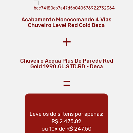
Acabamento Monocomando 4 Vias
Chuveiro Level Red Gold Deca
+
Chuveiro Acqua Plus De Parede Red
Gold 1990.GL.STD.RD - Deca
=
Leve os dois itens por apenas:
R$ 2.475,02
ou 10x de R$ 247,50