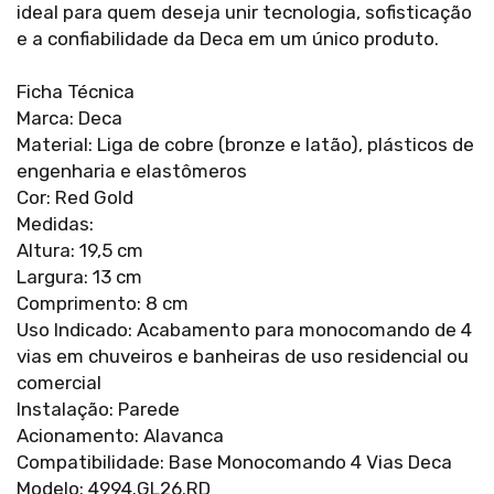
ideal para quem deseja unir tecnologia, sofisticação
e a confiabilidade da Deca em um único produto.
Ficha Técnica
Marca: Deca
Material: Liga de cobre (bronze e latão), plásticos de
engenharia e elastômeros
Cor: Red Gold
Medidas:
Altura: 19,5 cm
Largura: 13 cm
Comprimento: 8 cm
Uso Indicado: Acabamento para monocomando de 4
vias em chuveiros e banheiras de uso residencial ou
comercial
Instalação: Parede
Acionamento: Alavanca
Compatibilidade: Base Monocomando 4 Vias Deca
Modelo: 4994.GL26.RD