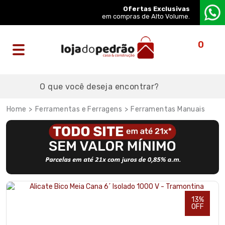
Ofertas Exclusivas
em compras de Alto Volume.
0
Ferramentas e Ferragens
Ferramentas Manuais
13%
OFF