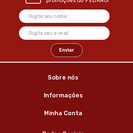
promoções do
PEDRÃO!
Sobre nós
Informações
Minha Conta