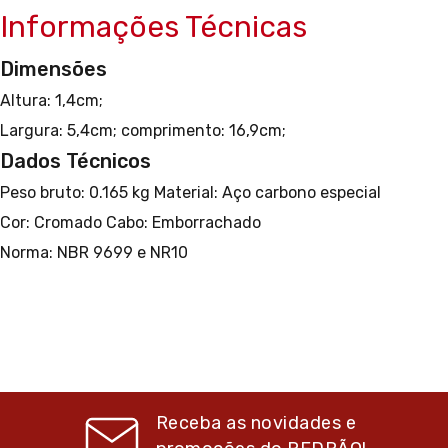
Informações Técnicas
Dimensões
Altura: 1,4cm;
Largura: 5,4cm;
comprimento: 16,9cm;
Dados Técnicos
Peso bruto: 0.165 kg
Material: Aço carbono especial
Cor: Cromado
Cabo: Emborrachado
Norma: NBR 9699 e NR10
Receba as novidades e