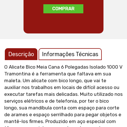
COMPRAR
Descrição
Informações Técnicas
O Alicate Bico Meia Cana 6 Polegadas Isolado 1000 V
Tramontina é a ferramenta que faltava em sua
maleta. Um alicate com bico longo, que vai te
auxiliar nos trabalhos em locais de difícil acesso ou
executar tarefas mais delicadas. Muito utilizado nos
serviços elétricos e de telefonia, por ter o bico
longo, sua mandíbula conta com espaço para corte
de arames e espaço serrilhado para pegar objetos e
mantê-los firmes. Produzido em aço especial com