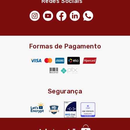
Redes Sociais
Formas de Pagamento
Segurança