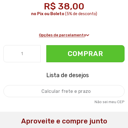
R$ 38,00
no Pix ou Boleto
(5% de desconto)
Opções de parcelamento
COMPRAR
Lista de desejos
Não sei meu CEP
Aproveite e compre junto