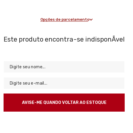
Opções de parcelamento