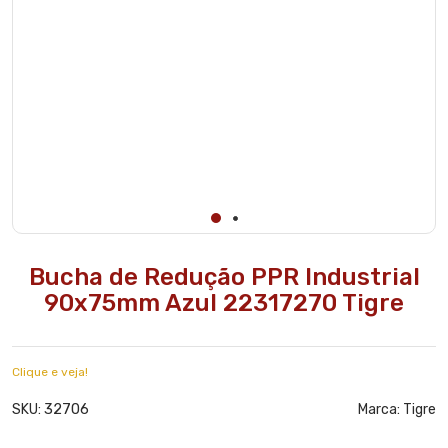
Bucha de Redução PPR Industrial
90x75mm Azul 22317270 Tigre
Clique e veja!
32706
SKU:
Marca:
Tigre