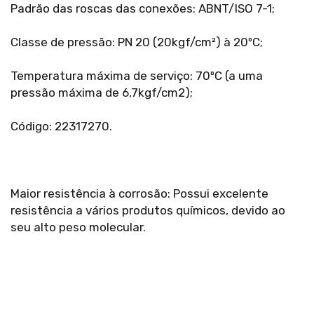
Padrão das roscas das conexões: ABNT/ISO 7-1;
Classe de pressão: PN 20 (20kgf/cm²) à 20ºC;
Temperatura máxima de serviço: 70ºC (a uma
pressão máxima de 6,7kgf/cm2);
Código: 22317270.
Maior resistência à corrosão: Possui excelente
resistência a vários produtos químicos, devido ao
seu alto peso molecular.