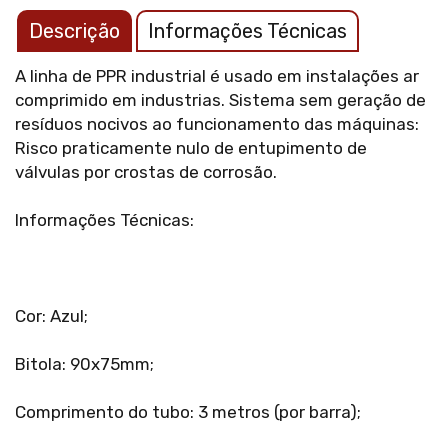
Descrição
Informações Técnicas
A linha de PPR industrial é usado em instalações ar
comprimido em industrias. Sistema sem geração de
resíduos nocivos ao funcionamento das máquinas:
Risco praticamente nulo de entupimento de
válvulas por crostas de corrosão.
Informações Técnicas:
Cor: Azul;
Bitola: 90x75mm;
Comprimento do tubo: 3 metros (por barra);