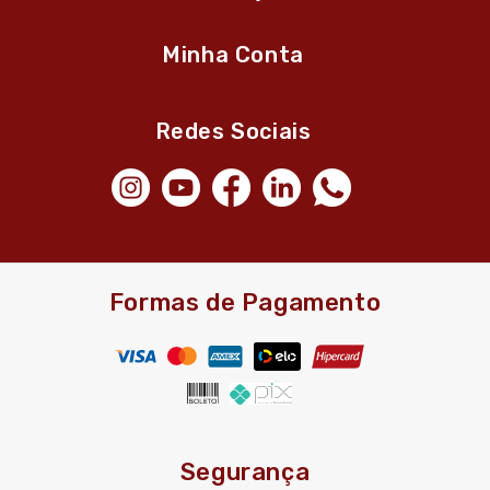
Minha Conta
Redes Sociais
Formas de Pagamento
Segurança