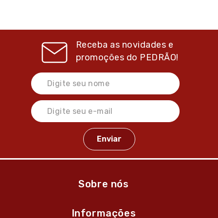
Receba as novidades e
promoções do
PEDRÃO!
Sobre nós
Informações