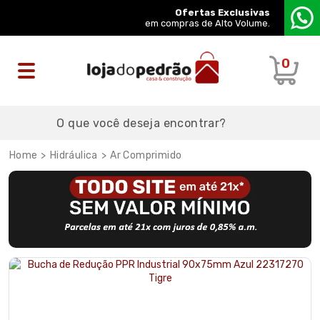
Ofertas Exclusivas
em compras de Alto Volume.
0
Hidráulica
Ar Comprimido