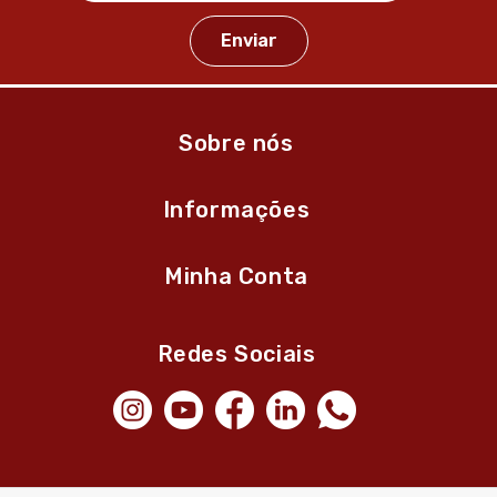
Sobre nós
Informações
Minha Conta
Redes Sociais