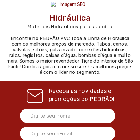
Hidráulica
Materiais Hidráulicos para sua obra
Encontre no PEDRÃO PVC toda a Linha de Hidráulica
com os melhores preços de mercado. Tubos, canos,
válvulas, sifões, galvanizado, conexões hidráulicas,
ralos, registros, caixas d'água, bombas d'água e muito
mais. Somos o maior revendedor Tigre do interior de São
Paulo! Confira agora em nosso site. Os melhores preços
é com o lider no segmento.
Receba as novidades e
promoções do
PEDRÃO!