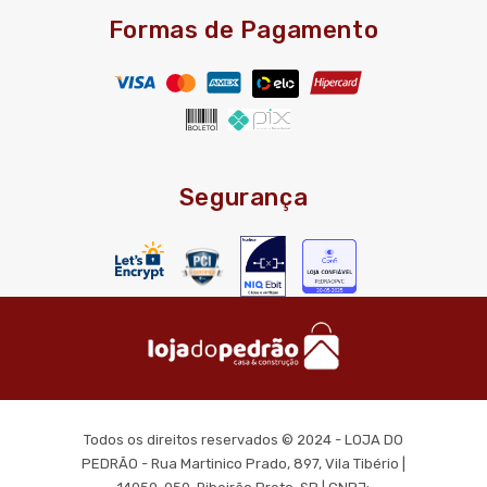
Formas de Pagamento
Segurança
Todos os direitos reservados © 2024 - LOJA DO
PEDRÃO - Rua Martinico Prado, 897, Vila Tibério |