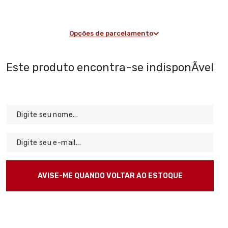
Opções de parcelamento