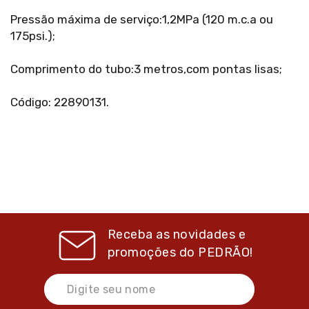
Pressão máxima de serviço:1,2MPa (120 m.c.a ou
175psi.);
Comprimento do tubo:3 metros,com pontas lisas;
Código: 22890131.
Receba as novidades e
promoções do
PEDRÃO!