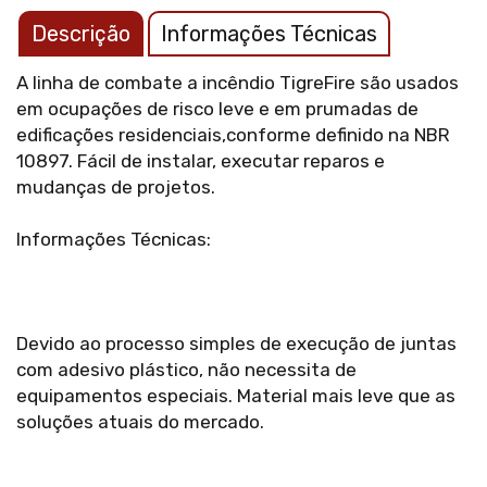
Descrição
Informações Técnicas
A linha de combate a incêndio TigreFire são usados
em ocupações de risco leve e em prumadas de
edificações residenciais,conforme definido na NBR
10897. Fácil de instalar, executar reparos e
mudanças de projetos.
Informações Técnicas:
Devido ao processo simples de execução de juntas
com adesivo plástico, não necessita de
equipamentos especiais. Material mais leve que as
soluções atuais do mercado.