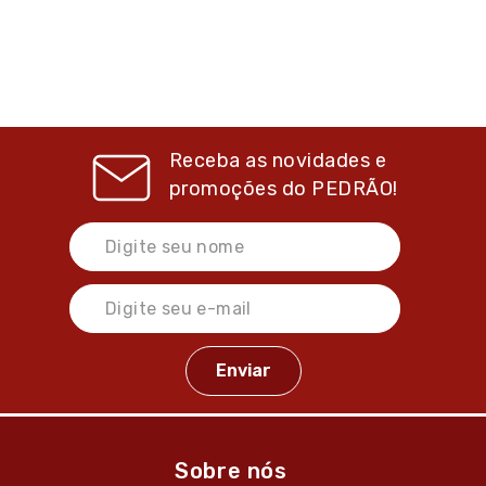
Receba as novidades e
promoções do
PEDRÃO!
Sobre nós