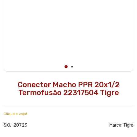
Conector Macho PPR 20x1/2
Termofusão 22317504 Tigre
Clique e veja!
28723
SKU:
Marca:
Tigre