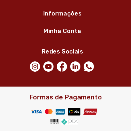
Informações
Minha Conta
Redes Sociais
Formas de Pagamento