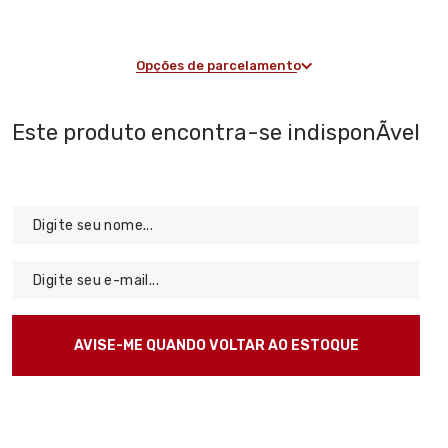
Opções de parcelamento