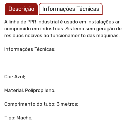
Descrição
Informações Técnicas
A linha de PPR industrial é usado em instalações ar
comprimido em industrias. Sistema sem geração de
resíduos nocivos ao funcionamento das máquinas.
Informações Técnicas:
Cor: Azul;
Material: Polipropileno;
Comprimento do tubo: 3 metros;
Tipo: Macho;