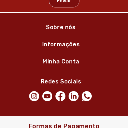
Sobre nós
Informações
Minha Conta
Redes Sociais
Formas de Pagamento