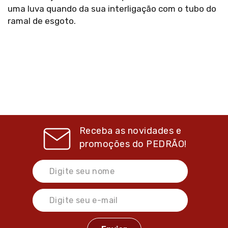
uma luva quando da sua interligação com o tubo do
ramal de esgoto.
Receba as novidades e
promoções do
PEDRÃO!