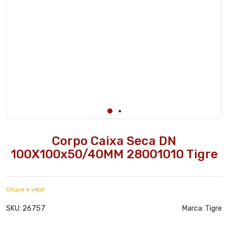
Corpo Caixa Seca DN
100X100x50/40MM 28001010 Tigre
Clique e veja!
26757
SKU:
Marca:
Tigre