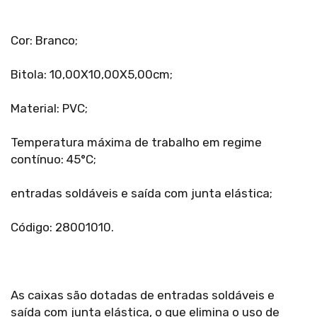
Cor: Branco;
Bitola: 10,00X10,00X5,00cm;
Material: PVC;
Temperatura máxima de trabalho em regime
contínuo: 45°C;
entradas soldáveis e saída com junta elástica;
Código: 28001010.
As caixas são dotadas de entradas soldáveis e
saída com junta elástica, o que elimina o uso de