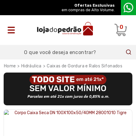
Ofertas Exclusivas
em compras de Alto Volume.
0
Hidráulica
Caixas de Gordura e Ralos Sifonados