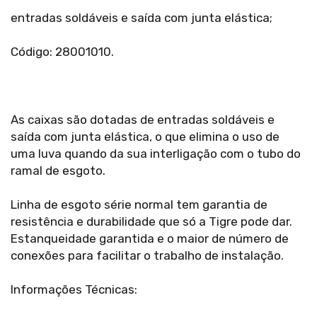
entradas soldáveis e saída com junta elástica;
Código: 28001010.
As caixas são dotadas de entradas soldáveis e
saída com junta elástica, o que elimina o uso de
uma luva quando da sua interligação com o tubo do
ramal de esgoto.
Linha de esgoto série normal tem garantia de
resistência e durabilidade que só a Tigre pode dar.
Estanqueidade garantida e o maior de número de
conexões para facilitar o trabalho de instalação.
Informações Técnicas: