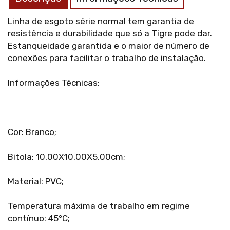
Linha de esgoto série normal tem garantia de
resistência e durabilidade que só a Tigre pode dar.
Estanqueidade garantida e o maior de número de
conexões para facilitar o trabalho de instalação.
Informações Técnicas:
Cor: Branco;
Bitola: 10,00X10,00X5,00cm;
Material: PVC;
Temperatura máxima de trabalho em regime
contínuo: 45°C;