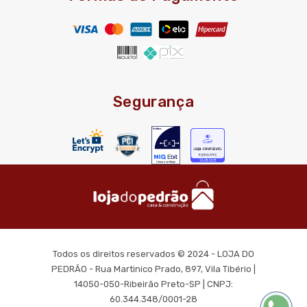
Segurança
Todos os direitos reservados © 2024 - LOJA DO
PEDRÃO - Rua Martinico Prado, 897, Vila Tibério |
14050-050-Ribeirão Preto-SP | CNPJ:
60.344.348/0001-28