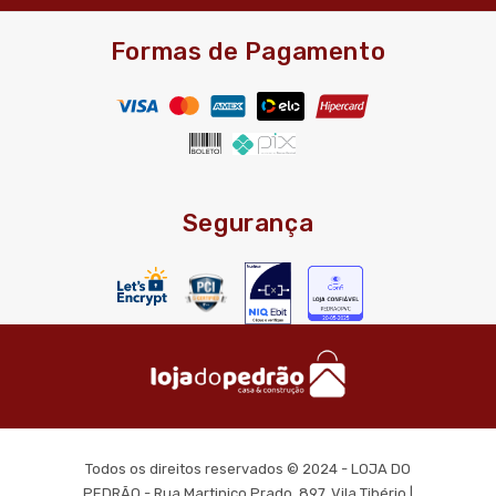
Formas de Pagamento
Segurança
Todos os direitos reservados © 2024 - LOJA DO
PEDRÃO - Rua Martinico Prado, 897, Vila Tibério |