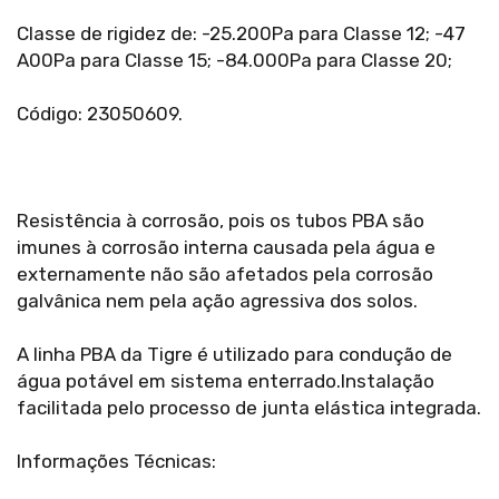
Classe de rigidez de: -25.200Pa para Classe 12; -47
A00Pa para Classe 15; -84.000Pa para Classe 20;
Código: 23050609.
Resistência à corrosão, pois os tubos PBA são
imunes à corrosão interna causada pela água e
externamente não são afetados pela corrosão
galvânica nem pela ação agressiva dos solos.
A linha PBA da Tigre é utilizado para condução de
água potável em sistema enterrado.Instalação
facilitada pelo processo de junta elástica integrada.
Informações Técnicas: