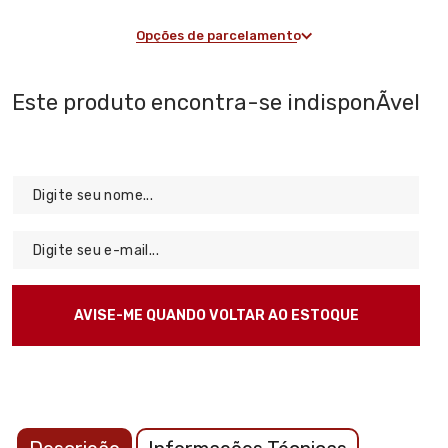
Opções de parcelamento