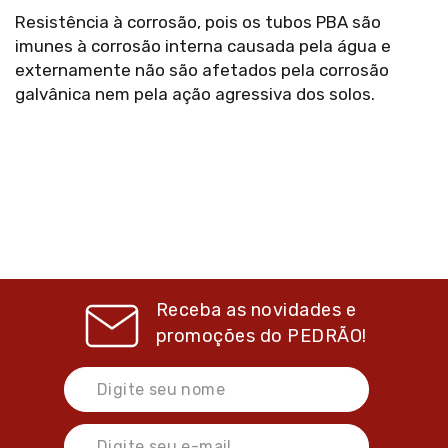
Resistência à corrosão, pois os tubos PBA são
imunes à corrosão interna causada pela água e
externamente não são afetados pela corrosão
galvânica nem pela ação agressiva dos solos.
Receba as novidades e
promoções do
PEDRÃO!