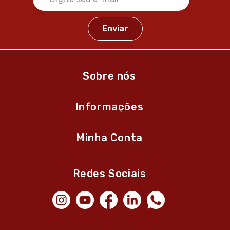
Sobre nós
Informações
Minha Conta
Redes Sociais