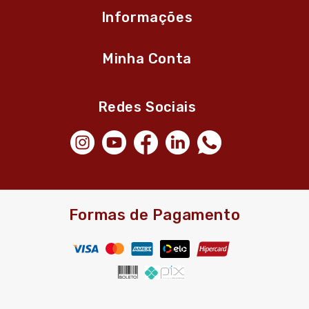
Informações
Minha Conta
Redes Sociais
Formas de Pagamento