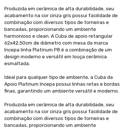
Produzida em cerâmica de alta durabilidade, seu
acabamento na cor cinza gris possui facilidade de
combinação com diversos tipos de torneiras e
bancadas, proporcionando um ambiente
harmonioso e clean. A Cuba de apoio retangular
62x42,50cm de diâmetro com mesa da marca
Incepa linha Platinum P8 é a combinação de um
design moderno e versátil em louça cerâmica
esmaltada.
Ideal para qualquer tipo de ambiente, a Cuba da
Apoio Platinum Incepa possui linhas retas e bordas
finas, garantindo um ambiente versátil e moderno.
Produzida em cerâmica de alta durabilidade, seu
acabamento na cor cinza gris possui facilidade de
combinação com diversos tipos de torneiras e
bancadas, proporcionando um ambiente