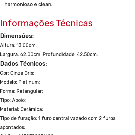
harmonioso e clean.
Informações Técnicas
Dimensões:
Altura: 13,00cm;
Largura: 62,00cm;
Profundidade: 42,50cm;
Dados Técnicos:
Cor: Cinza Gris;
Modelo: Platinum;
Forma: Retangular;
Tipo: Apoio;
Material: Cerâmica;
Tipo de furação: 1 furo central vazado com 2 furos
apontados;