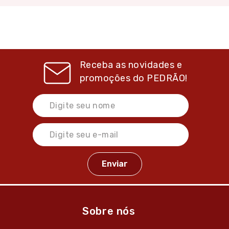
Receba as novidades e
promoções do
PEDRÃO!
Sobre nós