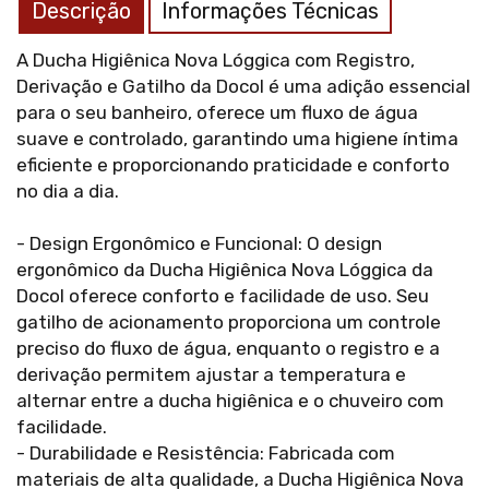
Descrição
Informações Técnicas
A Ducha Higiênica Nova Lóggica com Registro,
Derivação e Gatilho da Docol é uma adição essencial
para o seu banheiro, oferece um fluxo de água
suave e controlado, garantindo uma higiene íntima
eficiente e proporcionando praticidade e conforto
no dia a dia.
- Design Ergonômico e Funcional: O design
ergonômico da Ducha Higiênica Nova Lóggica da
Docol oferece conforto e facilidade de uso. Seu
gatilho de acionamento proporciona um controle
preciso do fluxo de água, enquanto o registro e a
derivação permitem ajustar a temperatura e
alternar entre a ducha higiênica e o chuveiro com
facilidade.
- Durabilidade e Resistência: Fabricada com
materiais de alta qualidade, a Ducha Higiênica Nova