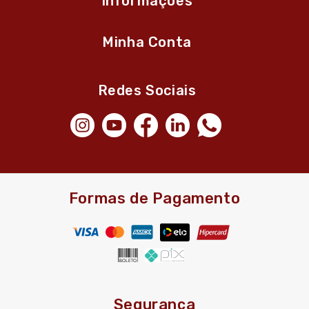
Informações
Minha Conta
Redes Sociais
Formas de Pagamento
Segurança