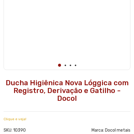
Ducha Higiênica Nova Lóggica com
Registro, Derivação e Gatilho -
Docol
Clique e veja!
10390
SKU:
Marca:
Docol metais