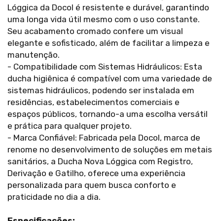
Lóggica da Docol é resistente e durável, garantindo
uma longa vida útil mesmo com o uso constante.
Seu acabamento cromado confere um visual
elegante e sofisticado, além de facilitar a limpeza e
manutenção.
- Compatibilidade com Sistemas Hidráulicos: Esta
ducha higiênica é compatível com uma variedade de
sistemas hidráulicos, podendo ser instalada em
residências, estabelecimentos comerciais e
espaços públicos, tornando-a uma escolha versátil
e prática para qualquer projeto.
- Marca Confiável: Fabricada pela Docol, marca de
renome no desenvolvimento de soluções em metais
sanitários, a Ducha Nova Lóggica com Registro,
Derivação e Gatilho, oferece uma experiência
personalizada para quem busca conforto e
praticidade no dia a dia.
Especificações: