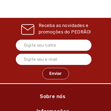
Receba as novidades e
promoções do
PEDRÃO!
Sobre nós