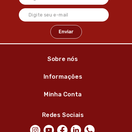
Sobre nós
Informações
Minha Conta
Redes Sociais