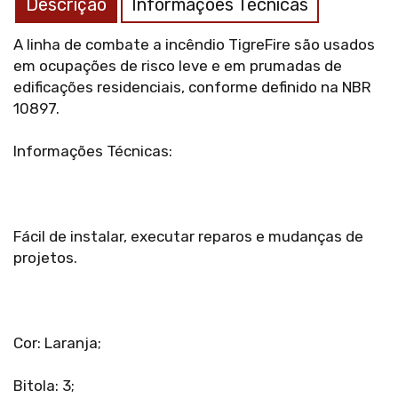
Descrição
Informações Técnicas
A linha de combate a incêndio TigreFire são usados
em ocupações de risco leve e em prumadas de
edificações residenciais, conforme definido na NBR
10897.
Informações Técnicas:
Fácil de instalar, executar reparos e mudanças de
projetos.
Cor: Laranja;
Bitola: 3;