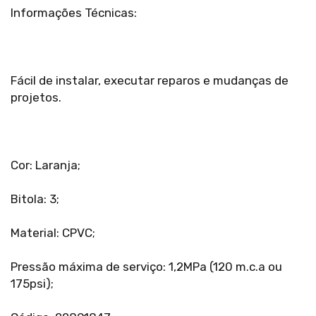
Informações Técnicas:
Fácil de instalar, executar reparos e mudanças de
projetos.
Cor: Laranja;
Bitola: 3;
Material: CPVC;
Pressão máxima de serviço: 1,2MPa (120 m.c.a ou
175psi);