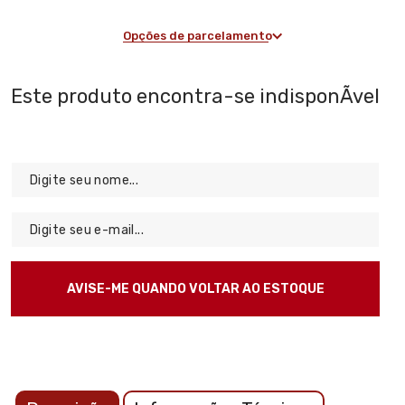
Opções de parcelamento