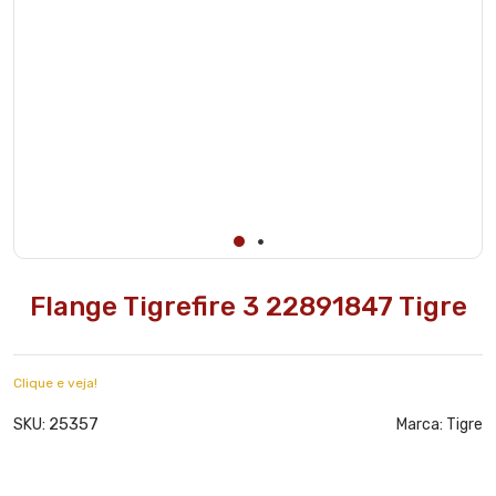
Flange Tigrefire 3 22891847 Tigre
Clique e veja!
25357
SKU:
Marca:
Tigre