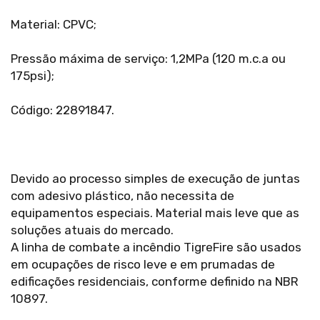
Material: CPVC;
Pressão máxima de serviço: 1,2MPa (120 m.c.a ou
175psi);
Código: 22891847.
Devido ao processo simples de execução de juntas
com adesivo plástico, não necessita de
equipamentos especiais. Material mais leve que as
soluções atuais do mercado.
A linha de combate a incêndio TigreFire são usados
em ocupações de risco leve e em prumadas de
edificações residenciais, conforme definido na NBR
10897.