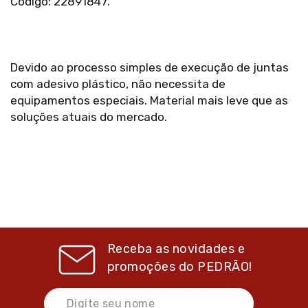
Código: 22891847.
Devido ao processo simples de execução de juntas
com adesivo plástico, não necessita de
equipamentos especiais. Material mais leve que as
soluções atuais do mercado.
Receba as novidades e
promoções do
PEDRÃO!