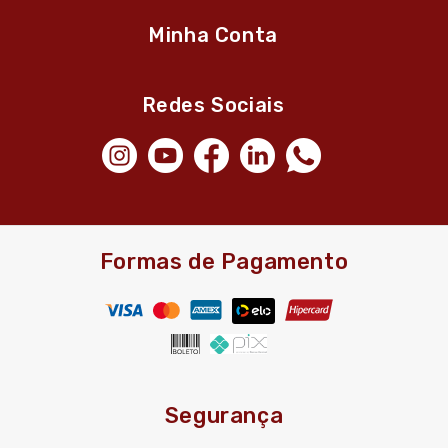
Minha Conta
Redes Sociais
Formas de Pagamento
Segurança