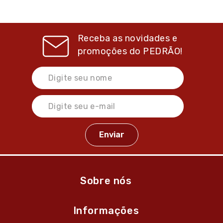
Receba as novidades e
promoções do
PEDRÃO!
Sobre nós
Informações