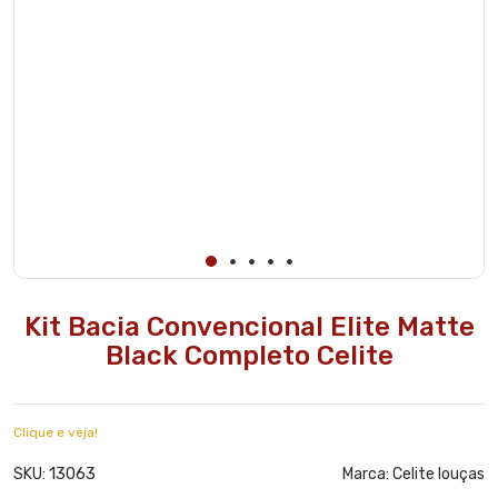
Kit Bacia Convencional Elite Matte
Black Completo Celite
Clique e veja!
13063
SKU:
Marca:
Celite louças