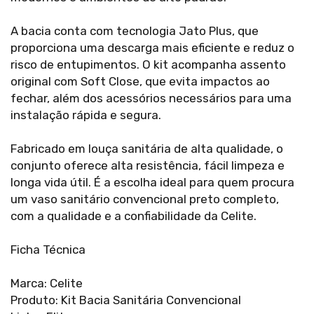
A bacia conta com tecnologia Jato Plus, que
proporciona uma descarga mais eficiente e reduz o
risco de entupimentos. O kit acompanha assento
original com Soft Close, que evita impactos ao
fechar, além dos acessórios necessários para uma
instalação rápida e segura.
Fabricado em louça sanitária de alta qualidade, o
conjunto oferece alta resistência, fácil limpeza e
longa vida útil. É a escolha ideal para quem procura
um vaso sanitário convencional preto completo,
com a qualidade e a confiabilidade da Celite.
Ficha Técnica
Marca: Celite
Produto: Kit Bacia Sanitária Convencional