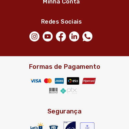
Minha Conta
Redes Sociais
Formas de Pagamento
Segurança