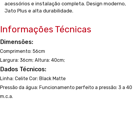
acessórios e instalação completa. Design moderno,
Jato Plus e alta durabilidade.
Informações Técnicas
Dimensões:
Comprimento: 56cm
Largura: 36cm;
Altura: 40cm;
Dados Técnicos:
Linha: Celite
Cor: Black Matte
Pressão da água: Funcionamento perfeito a pressão: 3 a 40
m.c.a.