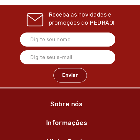
Receba as novidades e
promoções do
PEDRÃO!
Sobre nós
Informações