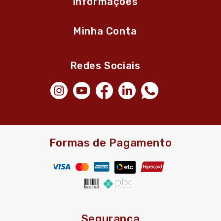
Informações
Minha Conta
Redes Sociais
Formas de Pagamento
Segurança