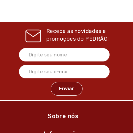
Receba as novidades e
promoções do
PEDRÃO!
Sobre nós