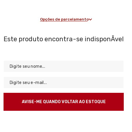
Opções de parcelamento