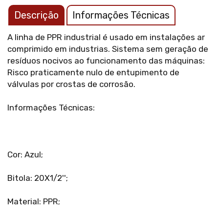
Descrição
Informações Técnicas
A linha de PPR industrial é usado em instalações ar
comprimido em industrias. Sistema sem geração de
resíduos nocivos ao funcionamento das máquinas:
Risco praticamente nulo de entupimento de
válvulas por crostas de corrosão.
Informações Técnicas:
Cor: Azul;
Bitola: 20X1/2'';
Material: PPR;