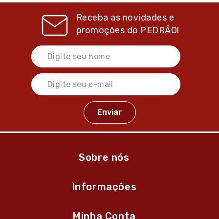
Receba as novidades e
promoções do
PEDRÃO!
Sobre nós
Informações
Minha Conta