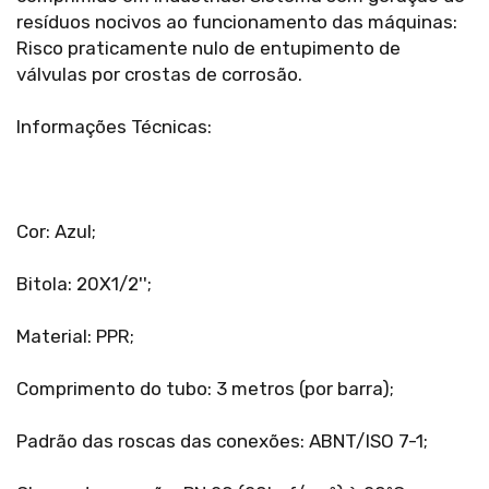
resíduos nocivos ao funcionamento das máquinas:
Risco praticamente nulo de entupimento de
válvulas por crostas de corrosão.
Informações Técnicas:
Cor: Azul;
Bitola: 20X1/2'';
Material: PPR;
Comprimento do tubo: 3 metros (por barra);
Padrão das roscas das conexões: ABNT/ISO 7-1;