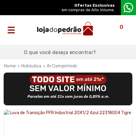
Ofertas Exclusivas
em compras de Alto Volume.
0
Hidráulica
Ar Comprimido