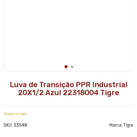
Luva de Transição PPR Industrial
20X1/2 Azul 22318004 Tigre
Clique e veja!
33548
SKU:
Marca:
Tigre