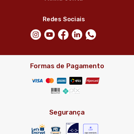
Redes Sociais
Formas de Pagamento
Segurança