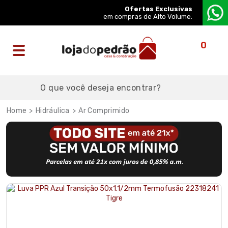
Ofertas Exclusivas
em compras de Alto Volume.
0
Hidráulica
Ar Comprimido