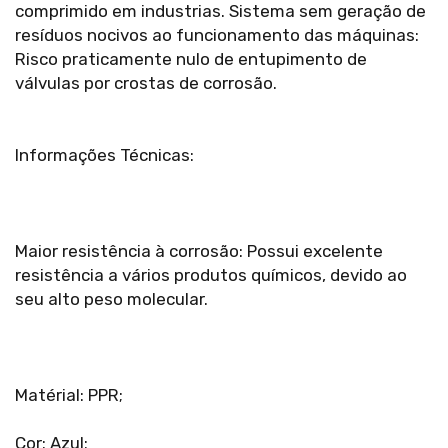
comprimido em industrias. Sistema sem geração de
resíduos nocivos ao funcionamento das máquinas:
Risco praticamente nulo de entupimento de
válvulas por crostas de corrosão.
Informações Técnicas:
Maior resistência à corrosão: Possui excelente
resistência a vários produtos químicos, devido ao
seu alto peso molecular.
Matérial: PPR;
Cor: Azul;