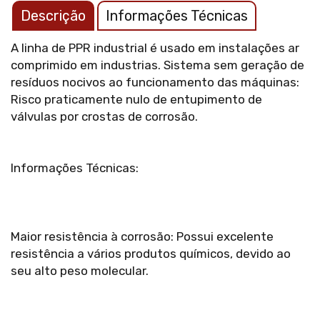
Descrição
Informações Técnicas
A linha de PPR industrial é usado em instalações ar
comprimido em industrias. Sistema sem geração de
resíduos nocivos ao funcionamento das máquinas:
Risco praticamente nulo de entupimento de
válvulas por crostas de corrosão.
Informações Técnicas:
Maior resistência à corrosão: Possui excelente
resistência a vários produtos químicos, devido ao
seu alto peso molecular.