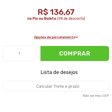
R$ 136,67
no Pix ou Boleto
(5% de desconto)
Opções de parcelamento
COMPRAR
Lista de desejos
Não sei meu CEP