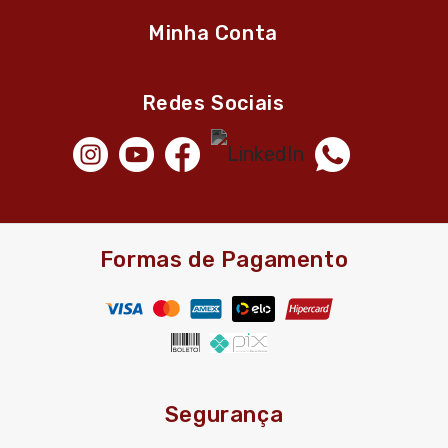
Minha Conta
Redes Sociais
Formas de Pagamento
Segurança