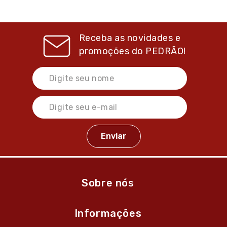
Receba as novidades e
promoções do
PEDRÃO!
Sobre nós
Informações