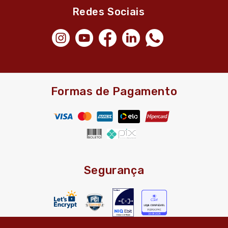
Redes Sociais
Formas de Pagamento
Segurança