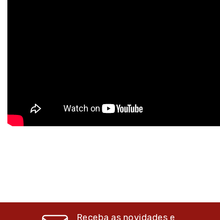
Receba as novidades e