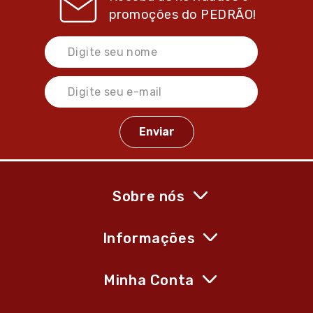
promoções do
PEDRÃO!
Sobre nós
Informações
Minha Conta