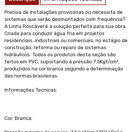
Precisa de instalações provisórias ou necessita de
sistemas que serão desmontados com frequência?
A Linha Roscável é a solução perfeita para sua obra.
Criada para conduzir água fria em projetos
residenciais, industriais ou comerciais; no estágio de
construção, reforma ou reparo de sistemas
hidráulicos. Todos os produtos desta seção são
feitos em PVC, suportando a pressão 7,5Kgf/cm²,
produzidos na cor branca segundo a determinação
das normas brasileiras.
Informações Tecnicas:
Cor: Branca;