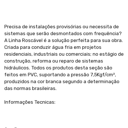
Precisa de instalações provisórias ou necessita de
sistemas que serão desmontados com frequência?
A Linha Roscável é a solução perfeita para sua obra.
Criada para conduzir água fria em projetos
residenciais, industriais ou comerciais; no estágio de
construção, reforma ou reparo de sistemas
hidráulicos. Todos os produtos desta seção são
feitos em PVC, suportando a pressão 7,5Kgf/cm²,
produzidos na cor branca segundo a determinação
das normas brasileiras.
Informações Tecnicas: