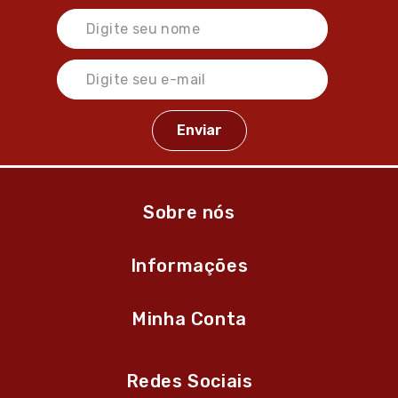
Sobre nós
Informações
Minha Conta
Redes Sociais