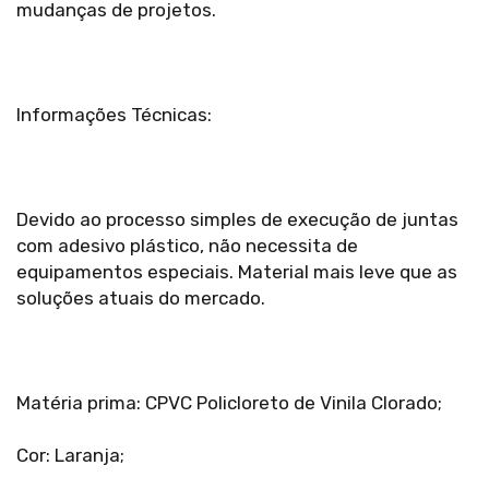
mudanças de projetos.
Informações Técnicas:
Devido ao processo simples de execução de juntas
com adesivo plástico, não necessita de
equipamentos especiais. Material mais leve que as
soluções atuais do mercado.
Matéria prima: CPVC Policloreto de Vinila Clorado;
Cor: Laranja;