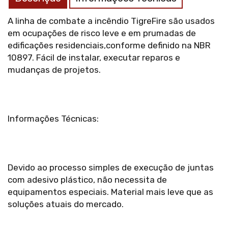
A linha de combate a incêndio TigreFire são usados
em ocupações de risco leve e em prumadas de
edificações residenciais,conforme definido na NBR
10897. Fácil de instalar, executar reparos e
mudanças de projetos.
Informações Técnicas:
Devido ao processo simples de execução de juntas
com adesivo plástico, não necessita de
equipamentos especiais. Material mais leve que as
soluções atuais do mercado.