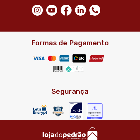
Formas de Pagamento
Segurança