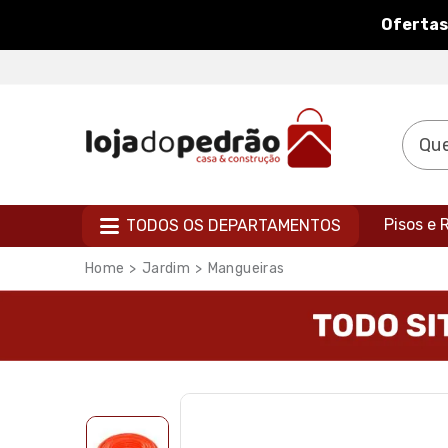
Ofertas
Pisos e
TODOS OS DEPARTAMENTOS
Jardim
Mangueiras