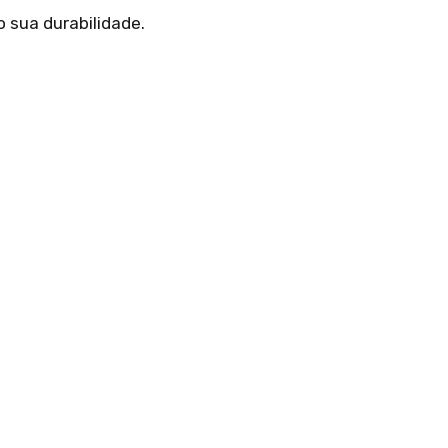
o sua durabilidade.