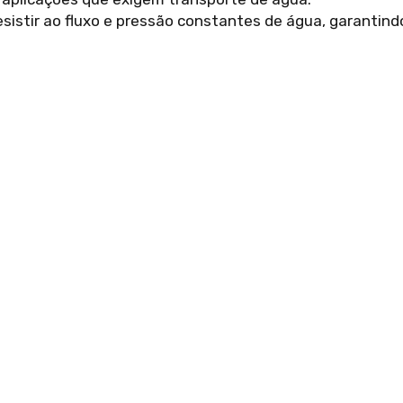
esistir ao fluxo e pressão constantes de água, garantind