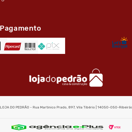
 Pagamento
 LOJA DO PEDRÃO - Rua Martinico Prado, 897, Vila Tibério | 14050-050-Ribeir