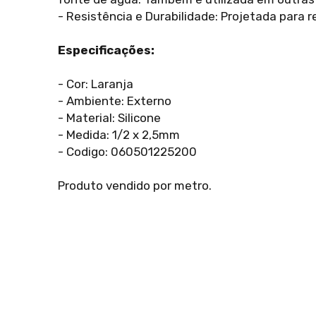
- Resistência e Durabilidade: Projetada para r
Especificações:
- Cor: Laranja
- Ambiente: Externo
- Material: Silicone
- Medida: 1/2 x 2,5mm
- Codigo: 060501225200
Produto vendido por metro.