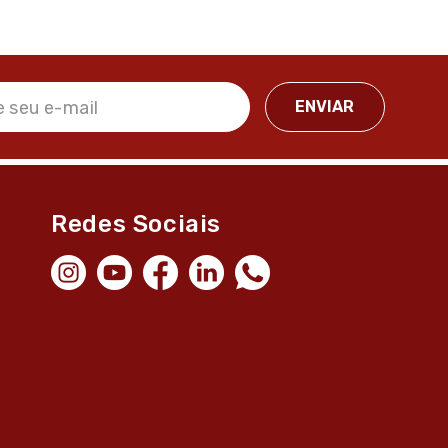
Redes Sociais