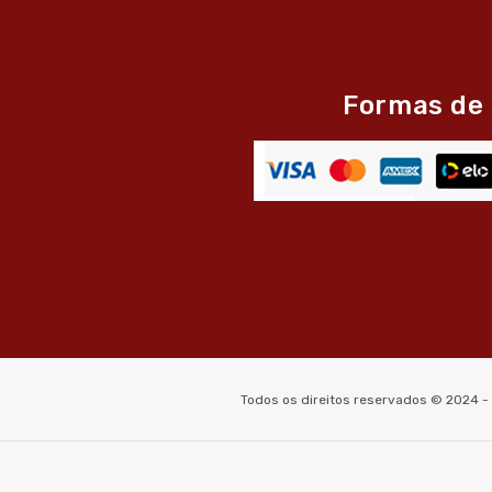
Formas de
Todos os direitos reservados © 2024 -