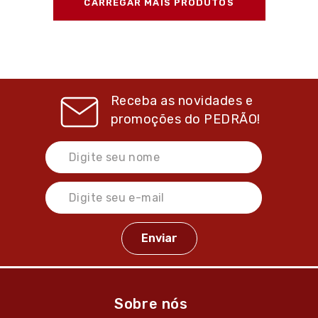
CARREGAR MAIS PRODUTOS
Receba as novidades e
promoções do
PEDRÃO!
Sobre nós