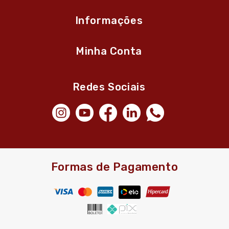
Informações
Minha Conta
Redes Sociais
Formas de Pagamento