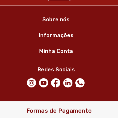
Sobre nós
Informações
Minha Conta
Redes Sociais
Formas de Pagamento