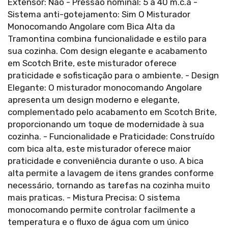
Extensor: Não - Pressão nominal: 5 a 40 m.c.a -
Sistema anti-gotejamento: Sim O Misturador
Monocomando Angolare com Bica Alta da
Tramontina combina funcionalidade e estilo para
sua cozinha. Com design elegante e acabamento
em Scotch Brite, este misturador oferece
praticidade e sofisticação para o ambiente. - Design
Elegante: O misturador monocomando Angolare
apresenta um design moderno e elegante,
complementado pelo acabamento em Scotch Brite,
proporcionando um toque de modernidade à sua
cozinha. - Funcionalidade e Praticidade: Construído
com bica alta, este misturador oferece maior
praticidade e conveniência durante o uso. A bica
alta permite a lavagem de itens grandes conforme
necessário, tornando as tarefas na cozinha muito
mais praticas. - Mistura Precisa: O sistema
monocomando permite controlar facilmente a
temperatura e o fluxo de água com um único