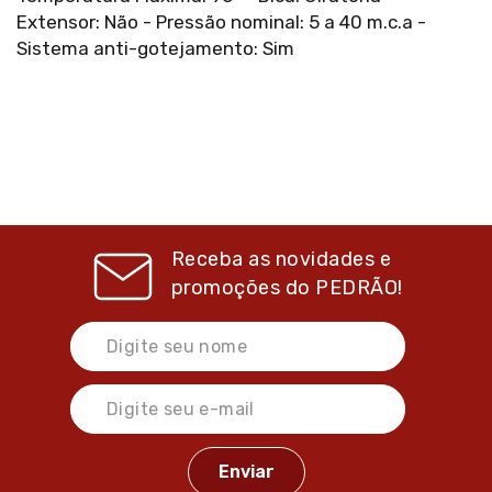
Extensor: Não - Pressão nominal: 5 a 40 m.c.a -
Sistema anti-gotejamento: Sim
Receba as novidades e
promoções do
PEDRÃO!