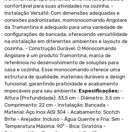
confortável para suas atividades na cozinha. -
Instalação Versátil: Com dimensões adequadas e
conexões padronizadas, momonocomando Angolare
da Tramontina é adequado para uma variedade de
configurações de bancada, oferecendo versatilidade
na instalação em diferentes ambientes e layouts de
cozinha. - Construção Durável: O Monocomando
Angolare é um produto Tramontina, marca de
referência no desenvolvimento de soluções para
casa e cozinha. Esse monocomando oferece uma
estrutura de qualidade, materiais duráveis e design
funcional, garantindo praticidade e acabamento
impecáveis para seu ambiente.
Especificações:
-
Altura (Profundidade): 33,5 cm - Diâmetro: 3,5 cm -
Comprimento: 22 cm - Instalação: Bancada -
Material: Aço Inox AISI 304 - Acabamento: Scotch
Brite - Arejador: Incluso - Água Quente e Fria: Sim -
Temperatura Máxima: 90º - Bica: Giratória -