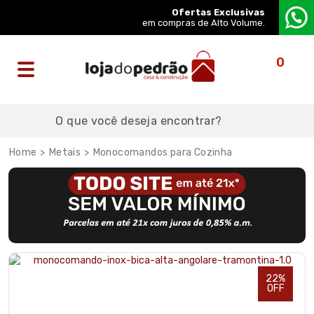
Ofertas Exclusivas
em compras de Alto Volume.
0
Metais
Monocomandos para Cozinha
22%
OFF