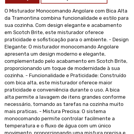
O Misturador Monocomando Angolare com Bica Alta
da Tramontina combina funcionalidade e estilo para
sua cozinha. Com design elegante e acabamento
em Scotch Brite, este misturador oferece
praticidade e sofisticação para o ambiente. - Design
Elegante: O misturador monocomando Angolare
apresenta um design moderno e elegante,
complementado pelo acabamento em Scotch Brite,
proporcionando um toque de modernidade à sua
cozinha. - Funcionalidade e Praticidade: Construído
com bica alta, este misturador oferece maior
praticidade e conveniência durante o uso. A bica
alta permite a lavagem de itens grandes conforme
necessário, tornando as tarefas na cozinha muito
mais praticas. - Mistura Precisa: O sistema
monocomando permite controlar facilmente a
temperatura e o fluxo de água com um único
movimento, proporcionando uma mistura precisa e