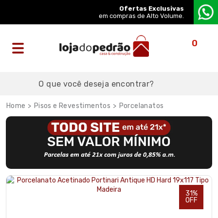
Ofertas Exclusivas
em compras de Alto Volume.
0
Pisos e Revestimentos
Porcelanatos
31%
OFF