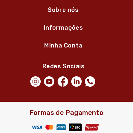
Sobre nós
Informações
Minha Conta
Redes Sociais
Formas de Pagamento