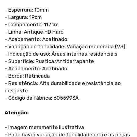
- Esperrura: 10mm
- Largura: 19cm
- Comprimento: 117cm
- Linha: Antique HD Hard
- Acabamento: Acetinado
- Variação de tonalidade: Variação moderada (V3)
- Indicação de uso: Áreas internas residenciais
- Superfície: Rustica/Antiderrapante
- Acabamento: Acetinado
- Borda: Retificada
- Resistência: Alta durabilidade e resistência ao
desgaste
- Código de fábrica: 6055993A
Atenção:
- Imagem meramente ilustrativa
- Pode haver variação de tonalidade entre as peças