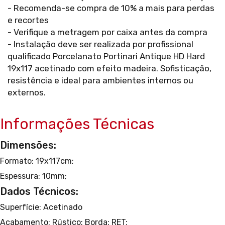
- Recomenda-se compra de 10% a mais para perdas
e recortes
- Verifique a metragem por caixa antes da compra
- Instalação deve ser realizada por profissional
qualificado Porcelanato Portinari Antique HD Hard
19x117 acetinado com efeito madeira. Sofisticação,
resistência e ideal para ambientes internos ou
externos.
Informações Técnicas
Dimensões:
Formato: 19x117cm;
Espessura: 10mm;
Dados Técnicos:
Superfície: Acetinado
Acabamento: Rústico:
Borda: RET;