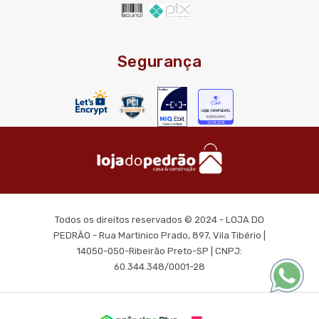
Segurança
Todos os direitos reservados © 2024 - LOJA DO
PEDRÃO - Rua Martinico Prado, 897, Vila Tibério |
14050-050-Ribeirão Preto-SP | CNPJ:
60.344.348/0001-28