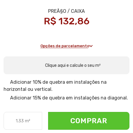
R$ 132,86
Opções de parcelamento
Clique aqui e calcule o seu m²
Adicionar 10% de quebra em instalações na
horizontal ou vertical.
Adicionar 15% de quebra em instalações na diagonal.
COMPRAR