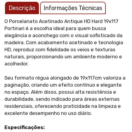
Descrição
Informações Técnicas
O Porcelanato Acetinado Antique HD Hard 19x117
Portinari é a escolha ideal para quem busca
elegância e aconchego com o visual sofisticado da
madeira. Com acabamento acetinado e tecnologia
HD, reproduz com fidelidade os veios e texturas
naturais, proporcionando um ambiente moderno e
acolhedor.
Seu formato régua alongado de 19x117cm valoriza a
paginação, criando um efeito contínuo e elegante
no espaço. Além disso, possui alta resistência e
durabilidade, sendo indicado para áreas externas
residenciais, oferecendo praticidade na limpeza e
excelente desempenho no uso diário.
Especificações: