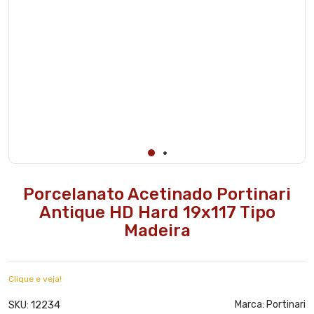
Porcelanato Acetinado Portinari
Antique HD Hard 19x117 Tipo
Madeira
Clique e veja!
12234
Marca:
Portinari
SKU: