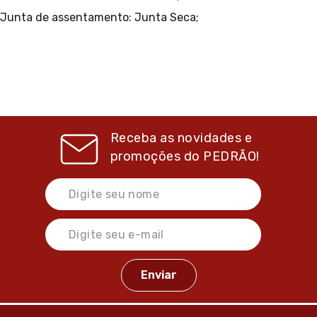
Junta de assentamento: Junta Seca;
Receba as novidades e
promoções do
PEDRÃO!