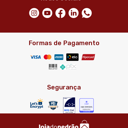
Formas de Pagamento
Segurança