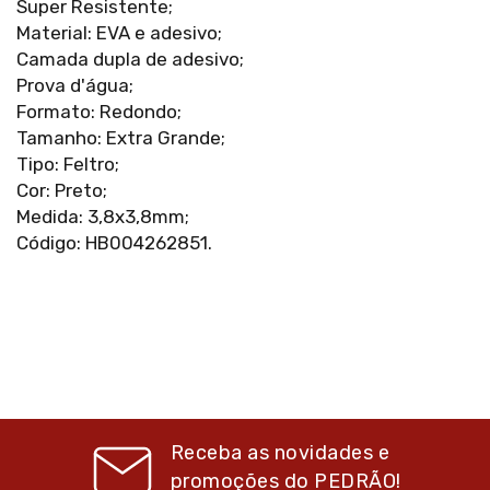
Super Resistente;
Material: EVA e adesivo;
Camada dupla de adesivo;
Prova d'água;
Formato: Redondo;
Tamanho: Extra Grande;
Tipo: Feltro;
Cor: Preto;
Medida: 3,8x3,8mm;
Código: HB004262851.
Receba as novidades e
promoções do
PEDRÃO!