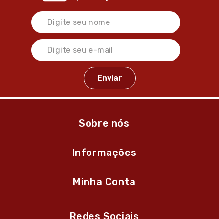
Sobre nós
Informações
Minha Conta
Redes Sociais