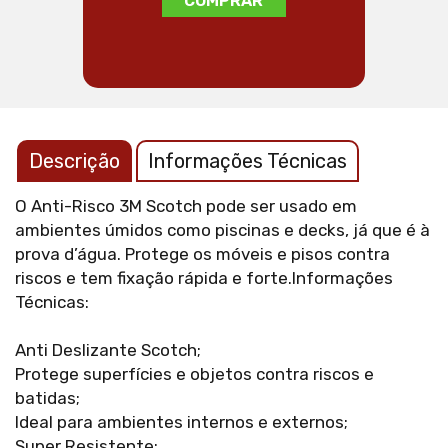
COMPRAR
Descrição
Informações Técnicas
O Anti-Risco 3M Scotch pode ser usado em
ambientes úmidos como piscinas e decks, já que é à
prova d’água. Protege os móveis e pisos contra
riscos e tem fixação rápida e forte.Informações
Técnicas:
Anti Deslizante Scotch;
Protege superfícies e objetos contra riscos e
batidas;
Ideal para ambientes internos e externos;
Super Resistente;