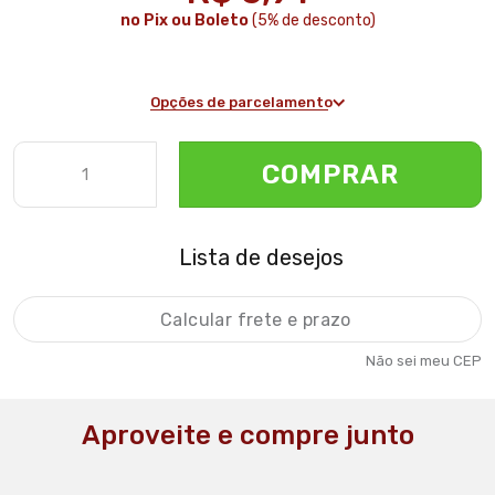
no Pix ou Boleto
(5% de desconto)
Opções de parcelamento
COMPRAR
Lista de desejos
Não sei meu CEP
Aproveite e compre junto