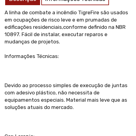
A linha de combate a incêndio TigreFire são usados
em ocupações de risco leve e em prumadas de
edificações residenciais,conforme definido na NBR
10897. Fácil de instalar, executar reparos e
mudanças de projetos.
Informações Técnicas:
Devido ao processo simples de execução de juntas
com adesivo plástico, não necessita de
equipamentos especiais. Material mais leve que as
soluções atuais do mercado.