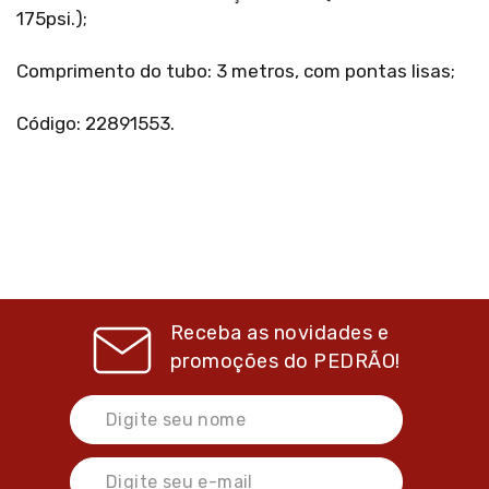
175psi.);
Comprimento do tubo: 3 metros, com pontas lisas;
Código: 22891553.
Receba as novidades e
promoções do
PEDRÃO!