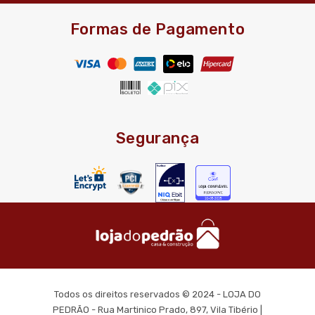
Formas de Pagamento
Segurança
Todos os direitos reservados © 2024 - LOJA DO
PEDRÃO - Rua Martinico Prado, 897, Vila Tibério |