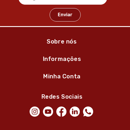
Sobre nós
Informações
Minha Conta
Redes Sociais