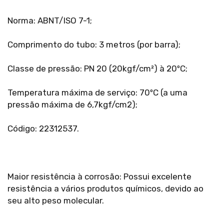
Norma: ABNT/ISO 7-1;
Comprimento do tubo: 3 metros (por barra);
Classe de pressão: PN 20 (20kgf/cm²) à 20ºC;
Temperatura máxima de serviço: 70ºC (a uma
pressão máxima de 6,7kgf/cm2);
Código: 22312537.
Maior resistência à corrosão: Possui excelente
resistência a vários produtos químicos, devido ao
seu alto peso molecular.