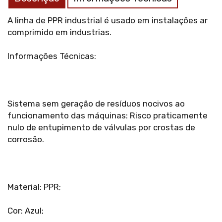
A linha de PPR industrial é usado em instalações ar
comprimido em industrias.
Informações Técnicas:
Sistema sem geração de resíduos nocivos ao
funcionamento das máquinas: Risco praticamente
nulo de entupimento de válvulas por crostas de
corrosão.
Material: PPR;
Cor: Azul;