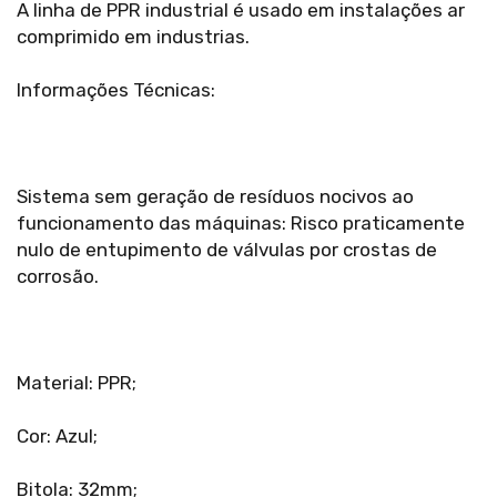
A linha de PPR industrial é usado em instalações ar
comprimido em industrias.
Informações Técnicas:
Sistema sem geração de resíduos nocivos ao
funcionamento das máquinas: Risco praticamente
nulo de entupimento de válvulas por crostas de
corrosão.
Material: PPR;
Cor: Azul;
Bitola: 32mm;