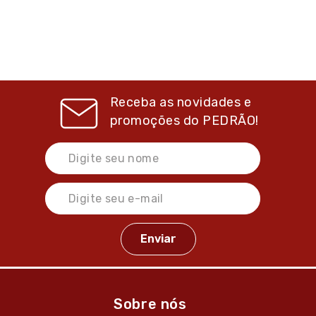
Receba as novidades e
promoções do
PEDRÃO!
Sobre nós