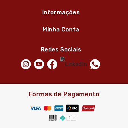
Informações
Minha Conta
Redes Sociais
Formas de Pagamento