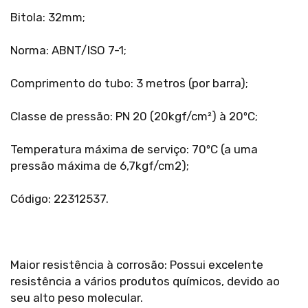
Bitola: 32mm;
Norma: ABNT/ISO 7-1;
Comprimento do tubo: 3 metros (por barra);
Classe de pressão: PN 20 (20kgf/cm²) à 20ºC;
Temperatura máxima de serviço: 70ºC (a uma
pressão máxima de 6,7kgf/cm2);
Código: 22312537.
Maior resistência à corrosão: Possui excelente
resistência a vários produtos químicos, devido ao
seu alto peso molecular.