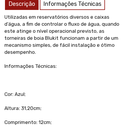
Descrição
Informações Técnicas
Utilizadas em reservatórios diversos e caixas
d’água, a fim de controlar o fluxo de água, quando
este atinge o nível operacional previsto, as
torneiras de boia Blukit funcionam a partir de um
mecanismo simples, de fácil instalação e ótimo
desempenho.
Informações Técnicas:
Cor: Azul;
Altura: 31,20cm;
Comprimento: 12cm;