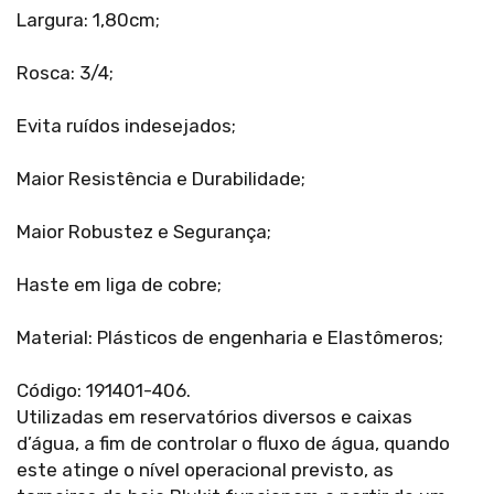
Largura: 1,80cm;
Rosca: 3/4;
Evita ruídos indesejados;
Maior Resistência e Durabilidade;
Maior Robustez e Segurança;
Haste em liga de cobre;
Material: Plásticos de engenharia e Elastômeros;
Código: 191401-406.
Utilizadas em reservatórios diversos e caixas
d’água, a fim de controlar o fluxo de água, quando
este atinge o nível operacional previsto, as