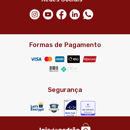
Formas de Pagamento
Segurança