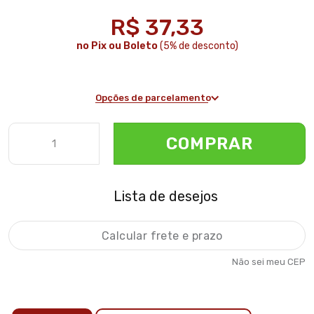
R$ 37,33
no Pix ou Boleto
(5% de desconto)
Opções de parcelamento
COMPRAR
Lista de desejos
Não sei meu CEP