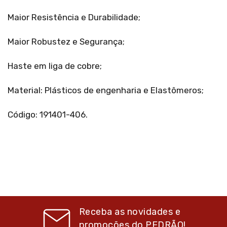
Maior Resistência e Durabilidade;
Maior Robustez e Segurança;
Haste em liga de cobre;
Material: Plásticos de engenharia e Elastômeros;
Código: 191401-406.
Receba as novidades e
promoções do
PEDRÃO!