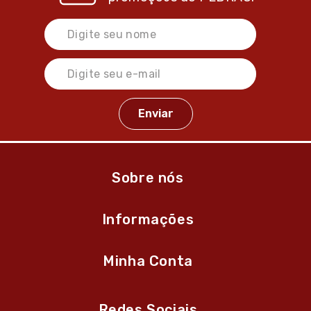
Sobre nós
Informações
Minha Conta
Redes Sociais