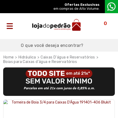
Ofertas Exclusivas
em compras de Alto Volume.
0
Hidráulica
Caixas D'água e Reservatórios
Boias para Caixas d'água e Reservatórios