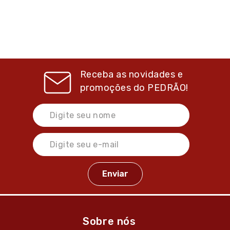
Receba as novidades e
promoções do
PEDRÃO!
Sobre nós