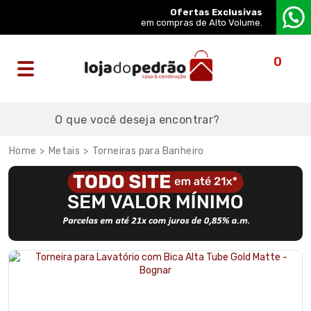
Ofertas Exclusivas
em compras de Alto Volume.
0
Metais
Torneiras para Banheiro