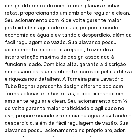
design diferenciado com formas planas e linhas
retas, proporcionando um ambiente regular e clean.
Seu acionamento com ¼ de volta garante maior
praticidade e agilidade no uso, proporcionando
economia de água e evitando o desperdício, além da
fácil regulagem de vazão. Sua alavanca possui
acionamento no próprio arejador, trazendo a
interpretação máxima de design associado à
funcionalidade. Com bica alta, garante a discrição
necessário para um ambiente marcado pela sutileza
e riqueza nos detalhes. A Torneira para Lavatório
Tube Bognar apresenta design diferenciado com
formas planas e linhas retas, proporcionando um
ambiente regular e clean. Seu acionamento com ¼
de volta garante maior praticidade e agilidade no
uso, proporcionando economia de água e evitando o
desperdício, além da fácil regulagem de vazão. Sua
alavanca possui acionamento no próprio arejador,