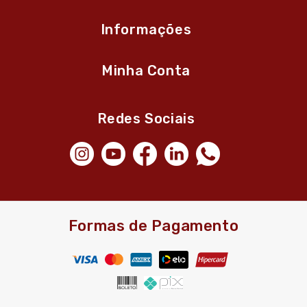
Informações
Minha Conta
Redes Sociais
Formas de Pagamento