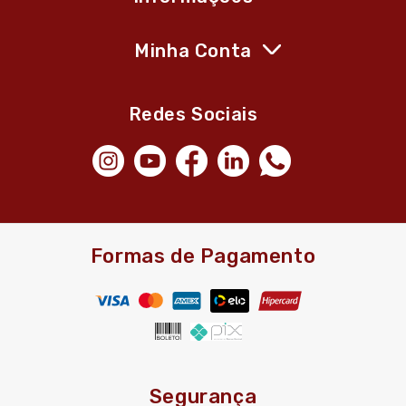
Minha Conta
Redes Sociais
Formas de Pagamento
Segurança