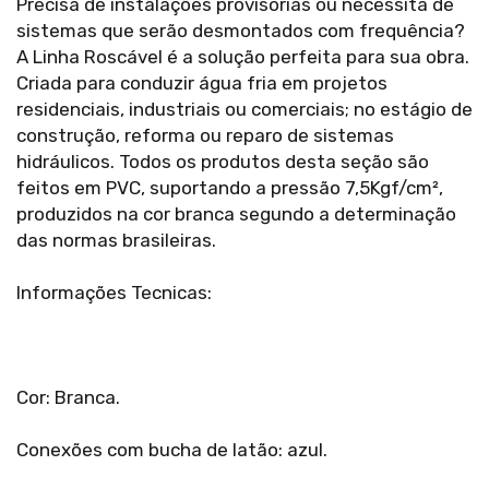
Precisa de instalações provisórias ou necessita de
sistemas que serão desmontados com frequência?
A Linha Roscável é a solução perfeita para sua obra.
Criada para conduzir água fria em projetos
residenciais, industriais ou comerciais; no estágio de
construção, reforma ou reparo de sistemas
hidráulicos. Todos os produtos desta seção são
feitos em PVC, suportando a pressão 7,5Kgf/cm²,
produzidos na cor branca segundo a determinação
das normas brasileiras.
Informações Tecnicas:
Cor: Branca.
Conexões com bucha de latão: azul.