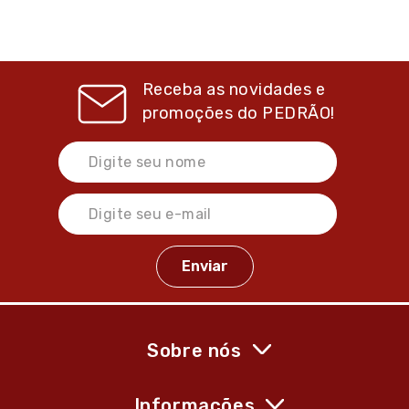
Receba as novidades e
promoções do
PEDRÃO!
Sobre nós
Informações