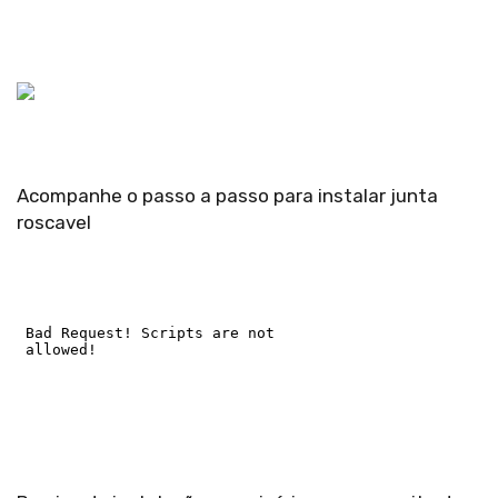
Acompanhe o passo a passo para instalar junta
roscavel