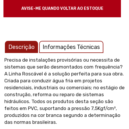
Descrição
Informações Técnicas
Precisa de instalações provisórias ou necessita de
sistemas que serão desmontados com frequência?
A Linha Roscável é a solução perfeita para sua obra.
Criada para conduzir água fria em projetos
residenciais, industriais ou comerciais; no estágio de
construção, reforma ou reparo de sistemas
hidráulicos. Todos os produtos desta seção são
feitos em PVC, suportando a pressão 7,5Kgf/cm²,
produzidos na cor branca segundo a determinação
das normas brasileiras.