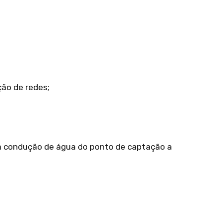
ção de redes;
ra condução de água do ponto de captação a