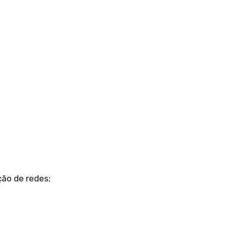
ção de redes;