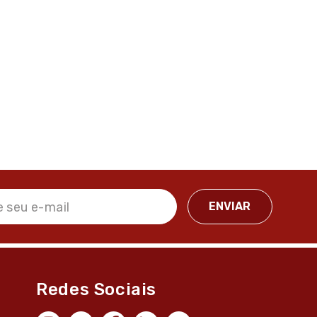
Redes Sociais