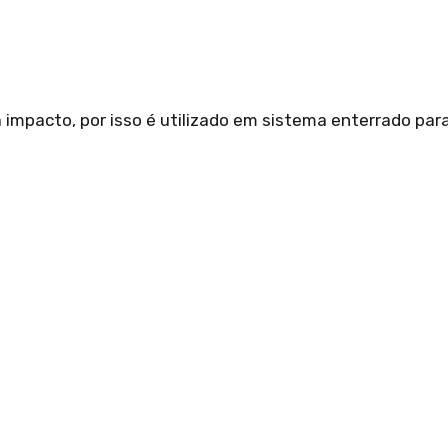
 impacto, por isso é utilizado em sistema enterrado pa