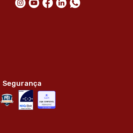
Segurança