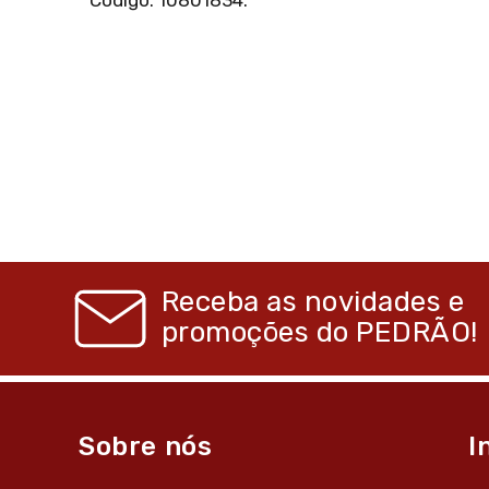
Receba as novidades e
promoções do
PEDRÃO!
Sobre nós
I