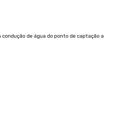
ra condução de água do ponto de captação a