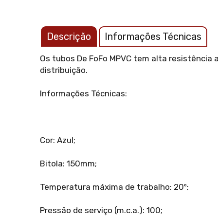
Descrição
Informações Técnicas
Os tubos De FoFo MPVC tem alta resistência a
distribuição.
Informações Técnicas:
Cor: Azul;
Bitola: 150mm;
Temperatura máxima de trabalho: 20º;
Pressão de serviço (m.c.a.): 100;