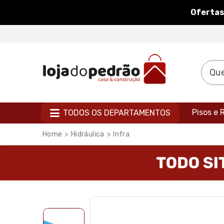
Ofertas
Pisos e
TODOS OS DEPARTAMENTOS
Hidráulica
Infra