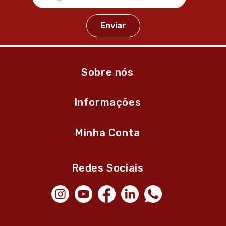
Sobre nós
Informações
Minha Conta
Redes Sociais