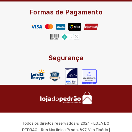
Formas de Pagamento
Segurança
Todos os direitos reservados © 2024 - LOJA DO
PEDRÃO - Rua Martinico Prado, 897, Vila Tibério |