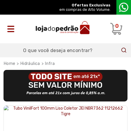
Ofertas Exclusivas
em compras de Alto Volume.
0
Hidráulica
Infra