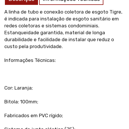
A linha de tubo e conexão coletora de esgoto Tigre,
é indicada para instalação de esgoto sanitário em
redes coletoras e sistemas condominiais.
Estanqueidade garantida, material de longa
durabilidade e facilidade de instalar que reduz o
custo pela produtividade.
Informações Técnicas:
Cor: Laranja;
Bitola: 100mm;
Fabricados em PVC rígido;