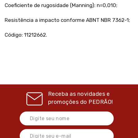
Coeficiente de rugosidade (Manning): n=0,010;
Resistência a impacto conforme ABNT NBR 7362-1;
Código: 11212662.
Receba as novidades e
promoções do
PEDRÃO!