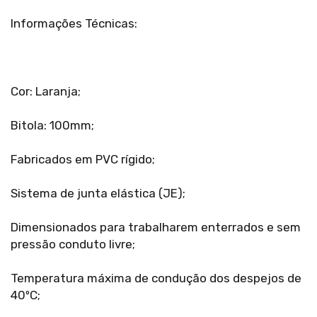
Informações Técnicas:
Cor: Laranja;
Bitola: 100mm;
Fabricados em PVC rígido;
Sistema de junta elástica (JE);
Dimensionados para trabalharem enterrados e sem
pressão conduto livre;
Temperatura máxima de condução dos despejos de
40ºC;