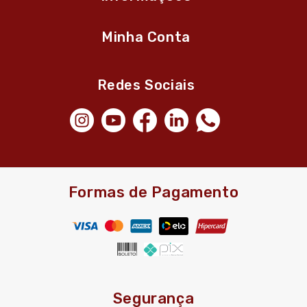
Minha Conta
Redes Sociais
Formas de Pagamento
Segurança