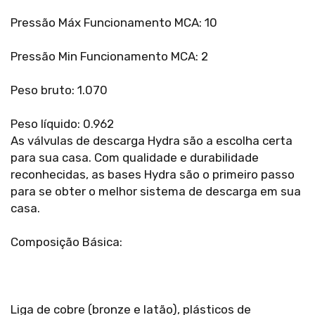
Pressão Máx Funcionamento MCA: 10
Pressão Min Funcionamento MCA: 2
Peso bruto: 1.070
Peso líquido: 0.962
As válvulas de descarga Hydra são a escolha certa
para sua casa. Com qualidade e durabilidade
reconhecidas, as bases Hydra são o primeiro passo
para se obter o melhor sistema de descarga em sua
casa.
Composição Básica:
Liga de cobre (bronze e latão), plásticos de