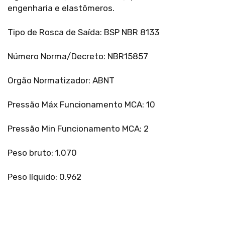
engenharia e elastômeros.
Tipo de Rosca de Saída: BSP NBR 8133
Número Norma/Decreto: NBR15857
Orgão Normatizador: ABNT
Pressão Máx Funcionamento MCA: 10
Pressão Min Funcionamento MCA: 2
Peso bruto: 1.070
Peso líquido: 0.962