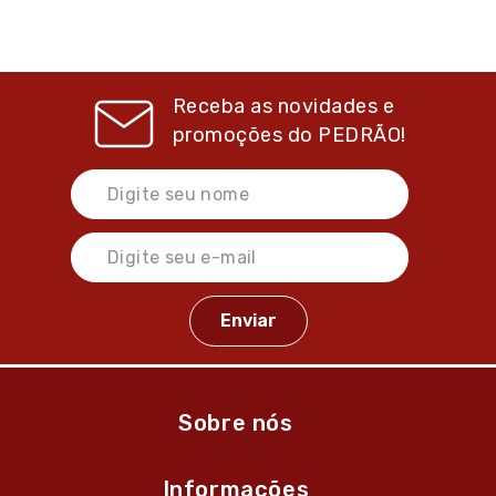
Receba as novidades e
promoções do
PEDRÃO!
Sobre nós
Informações