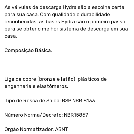
As válvulas de descarga Hydra são a escolha certa
para sua casa. Com qualidade e durabilidade
reconhecidas, as bases Hydra são o primeiro passo
para se obter o melhor sistema de descarga em sua
casa.
Composição Básica:
Liga de cobre (bronze e latão), plásticos de
engenharia e elastômeros.
Tipo de Rosca de Saída: BSP NBR 8133
Número Norma/Decreto: NBR15857
Orgão Normatizador: ABNT