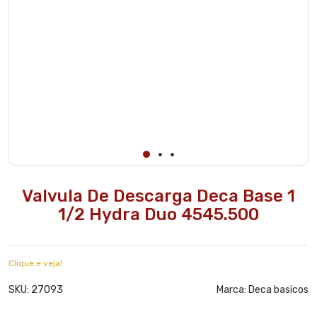
Valvula De Descarga Deca Base 1
1/2 Hydra Duo 4545.500
Clique e veja!
27093
SKU:
Marca:
Deca basicos