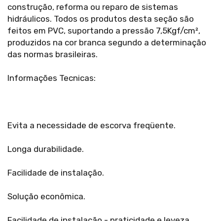
construção, reforma ou reparo de sistemas
hidráulicos. Todos os produtos desta seção são
feitos em PVC, suportando a pressão 7,5Kgf/cm²,
produzidos na cor branca segundo a determinação
das normas brasileiras.
Informações Tecnicas:
Evita a necessidade de escorva freqüente.
Longa durabilidade.
Facilidade de instalação.
Solução econômica.
Facilidade de instalação - praticidade e leveza.