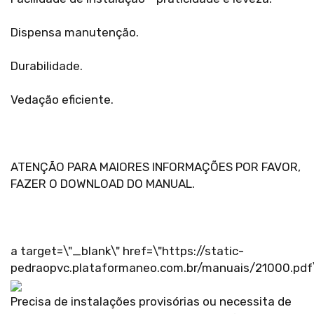
Dispensa manutenção.
Durabilidade.
Vedação eficiente.
ATENÇÃO PARA MAIORES INFORMAÇÕES POR FAVOR,
FAZER O DOWNLOAD DO MANUAL.
a target=\"_blank\" href=\"https://static-
pedraopvc.plataformaneo.com.br/manuais/21000.pdf
Precisa de instalações provisórias ou necessita de