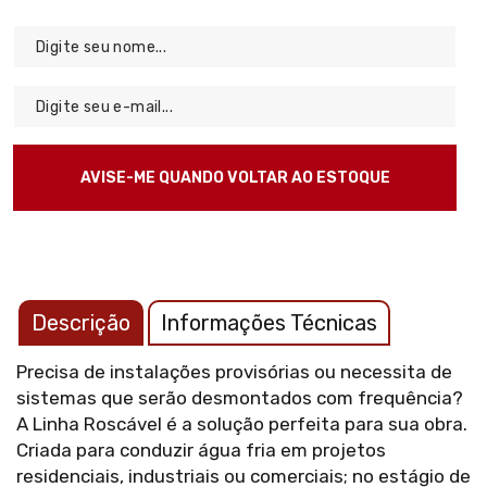
Descrição
Informações Técnicas
Precisa de instalações provisórias ou necessita de
sistemas que serão desmontados com frequência?
A Linha Roscável é a solução perfeita para sua obra.
Criada para conduzir água fria em projetos
residenciais, industriais ou comerciais; no estágio de