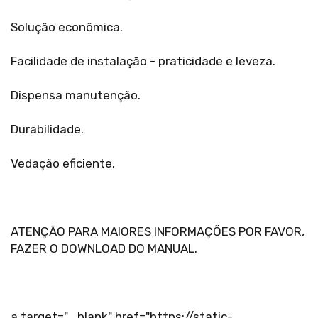
Solução econômica.
Facilidade de instalação - praticidade e leveza.
Dispensa manutenção.
Durabilidade.
Vedação eficiente.
ATENÇÃO PARA MAIORES INFORMAÇÕES POR FAVOR,
FAZER O DOWNLOAD DO MANUAL.
a target="_blank" href="https://static-