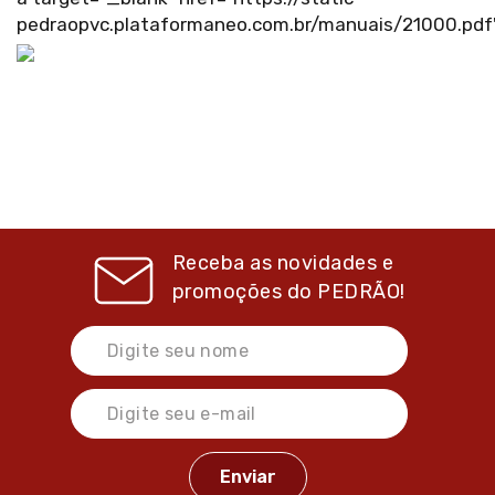
pedraopvc.plataformaneo.com.br/manuais/21000.pdf
Receba as novidades e
promoções do
PEDRÃO!