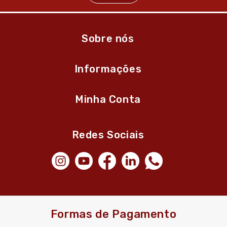
Sobre nós
Informações
Minha Conta
Redes Sociais
Formas de Pagamento