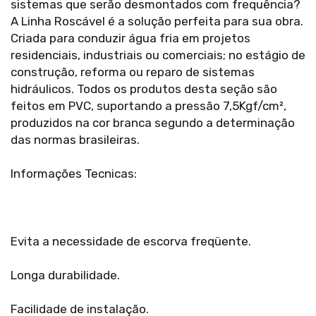
sistemas que serão desmontados com frequência?
A Linha Roscável é a solução perfeita para sua obra.
Criada para conduzir água fria em projetos
residenciais, industriais ou comerciais; no estágio de
construção, reforma ou reparo de sistemas
hidráulicos. Todos os produtos desta seção são
feitos em PVC, suportando a pressão 7,5Kgf/cm²,
produzidos na cor branca segundo a determinação
das normas brasileiras.
Informações Tecnicas:
Evita a necessidade de escorva freqüente.
Longa durabilidade.
Facilidade de instalação.