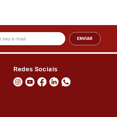
Redes Sociais