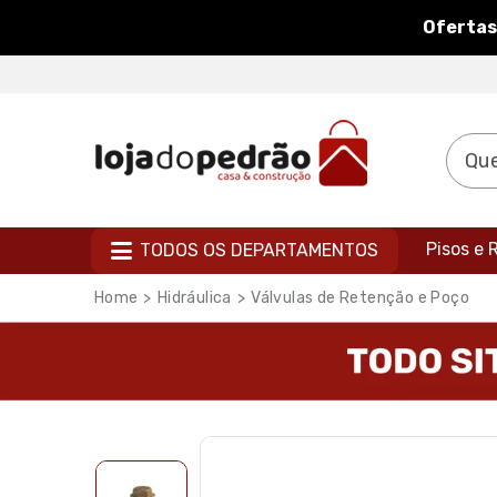
Ofertas
Pisos e
TODOS OS DEPARTAMENTOS
Hidráulica
Válvulas de Retenção e Poço