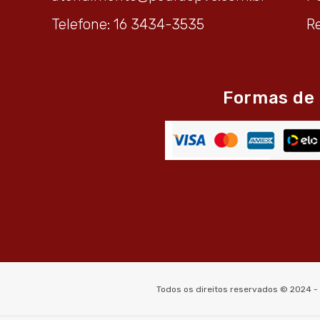
Telefone: 16 3434-3535
R
Formas de
Todos os direitos reservados © 2024 -