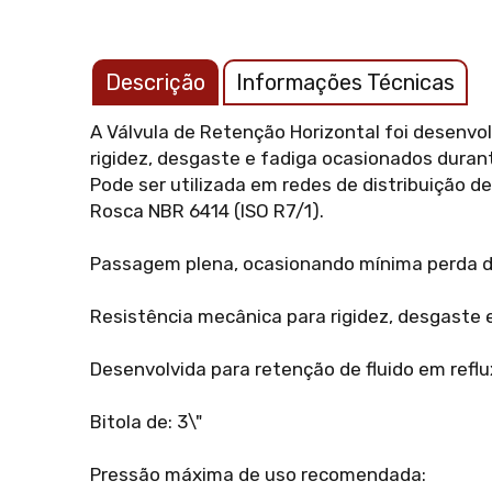
Descrição
Informações Técnicas
A Válvula de Retenção Horizontal foi desenvol
rigidez, desgaste e fadiga ocasionados dura
Pode ser utilizada em redes de distribuição d
Rosca NBR 6414 (ISO R7/1).
Passagem plena, ocasionando mínima perda d
Resistência mecânica para rigidez, desgaste 
Desenvolvida para retenção de fluido em reflu
Bitola de: 3\"
Pressão máxima de uso recomendada: