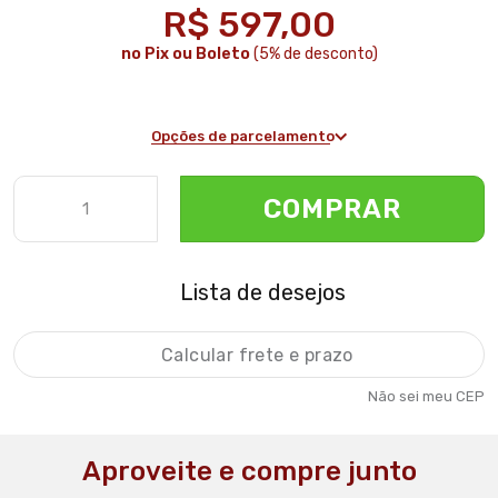
R$ 597,00
no Pix ou Boleto
(5% de desconto)
Opções de parcelamento
COMPRAR
Lista de desejos
Não sei meu CEP
Aproveite e compre junto