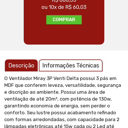
ou 10x de R$ 60,03
COMPRAR
Descrição
Informações Técnicas
O Ventilador Miray 3P Venti Delta possui 3 pás em
MDF que conferem leveza, versatilidade, segurança
e discrição ao ambiente. Possui uma área de
ventilação de até 20m², com potência de 130w,
garantindo economia de energia, sem perder o
conforto. Seu lustre possui acabamento refinado
com formas arredondadas, com capacidade para 2
lâmpadas eletrônicas até 15w cada ou 2 Led até