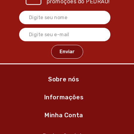
promoções do
PEDRÃO!
Sobre nós
Informações
Minha Conta