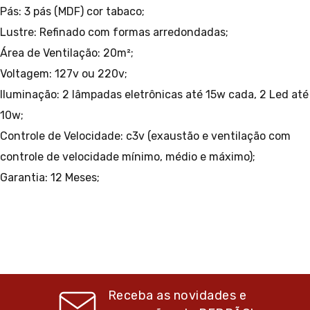
Pás: 3 pás (MDF) cor tabaco;
Lustre: Refinado com formas arredondadas;
Área de Ventilação: 20m²;
Voltagem: 127v ou 220v;
Iluminação: 2 lâmpadas eletrônicas até 15w cada, 2 Led até
10w;
Controle de Velocidade: c3v (exaustão e ventilação com
controle de velocidade mínimo, médio e máximo);
Garantia: 12 Meses;
Receba as novidades e