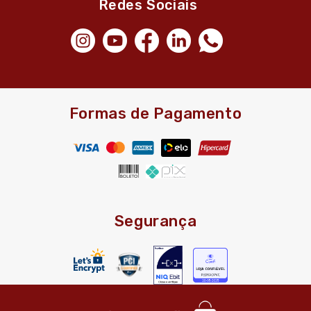
Redes Sociais
Formas de Pagamento
Segurança