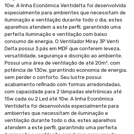
10w. A linha Econômica Ventidelta foi desenvolvida
especialmente para ambientes que necessitam de
iluminação e ventilação durante todo o dia, estes
aparelhos atendem a este perfil, garantindo uma
perfeita iluminação e ventilação com baixo
consumo de energia. O Ventilador Miray 3P Venti
Delta possui 3 pás em MDF que conferem leveza,
versatilidade, segurança e discrição ao ambiente.
Possui uma área de ventilação de até 20m², com
potência de 130w, garantindo economia de energia,
sem perder o conforto. Seu lustre possui
acabamento refinado com formas arredondadas,
com capacidade para 2 lâmpadas eletrônicas até
15w cada ou 2 Led até 10w. A linha Econômica
Ventidelta foi desenvolvida especialmente para
ambientes que necessitam de iluminação e
ventilação durante todo o dia, estes aparelhos
atendem a este perfil, garantindo uma perfeita