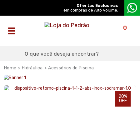
Ofertas Exclusivas
em compras de Alto Volume.
0
Hidráulica
Acessórios de Piscina
20%
OFF