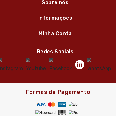
Sobre nós
Informações
Minha Conta
Redes Sociais
Formas de Pagamento