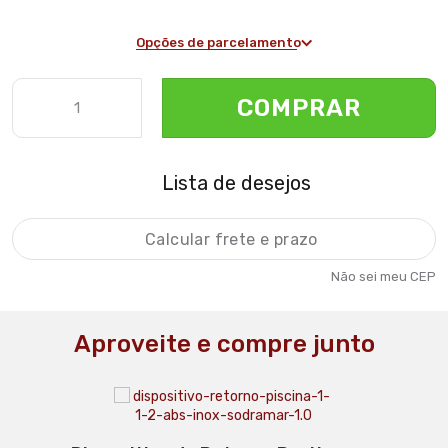
Opções de parcelamento
COMPRAR
Lista de desejos
Não sei meu CEP
Aproveite e compre junto