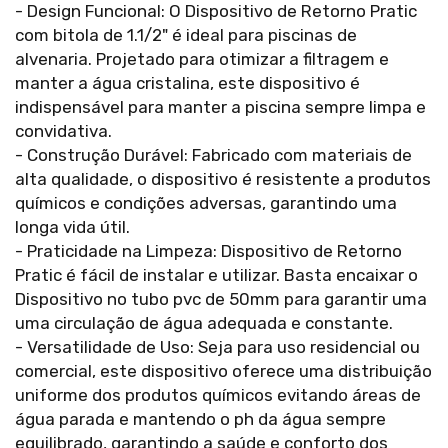
- Design Funcional: O Dispositivo de Retorno Pratic
com bitola de 1.1/2" é ideal para piscinas de
alvenaria. Projetado para otimizar a filtragem e
manter a água cristalina, este dispositivo é
indispensável para manter a piscina sempre limpa e
convidativa.
- Construção Durável: Fabricado com materiais de
alta qualidade, o dispositivo é resistente a produtos
químicos e condições adversas, garantindo uma
longa vida útil.
- Praticidade na Limpeza: Dispositivo de Retorno
Pratic é fácil de instalar e utilizar. Basta encaixar o
Dispositivo no tubo pvc de 50mm para garantir uma
uma circulação de água adequada e constante.
- Versatilidade de Uso: Seja para uso residencial ou
comercial, este dispositivo oferece uma distribuição
uniforme dos produtos químicos evitando áreas de
água parada e mantendo o ph da água sempre
equilibrado, garantindo a saúde e conforto dos