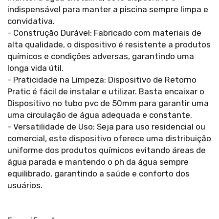
indispensável para manter a piscina sempre limpa e
convidativa.
- Construção Durável: Fabricado com materiais de
alta qualidade, o dispositivo é resistente a produtos
químicos e condições adversas, garantindo uma
longa vida útil.
- Praticidade na Limpeza: Dispositivo de Retorno
Pratic é fácil de instalar e utilizar. Basta encaixar o
Dispositivo no tubo pvc de 50mm para garantir uma
uma circulação de água adequada e constante.
- Versatilidade de Uso: Seja para uso residencial ou
comercial, este dispositivo oferece uma distribuição
uniforme dos produtos químicos evitando áreas de
água parada e mantendo o ph da água sempre
equilibrado, garantindo a saúde e conforto dos
usuários.