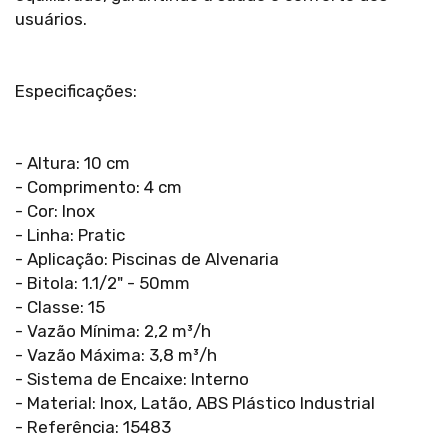
usuários.
Especificações:
- Altura: 10 cm
- Comprimento: 4 cm
- Cor: Inox
- Linha: Pratic
- Aplicação: Piscinas de Alvenaria
- Bitola: 1.1/2" - 50mm
- Classe: 15
- Vazão Mínima: 2,2 m³/h
- Vazão Máxima: 3,8 m³/h
- Sistema de Encaixe: Interno
- Material: Inox, Latão, ABS Plástico Industrial
- Referência: 15483