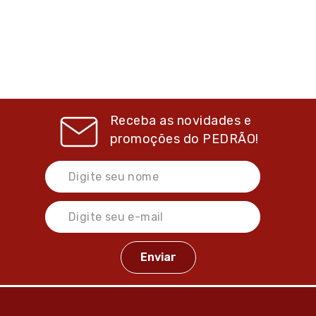
Receba as novidades e
promoções do
PEDRÃO!