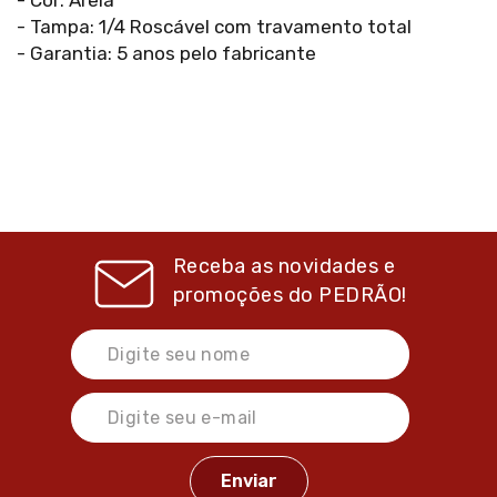
- Cor: Areia
- Tampa: 1/4 Roscável com travamento total
- Garantia: 5 anos pelo fabricante
Receba as novidades e
promoções do
PEDRÃO!