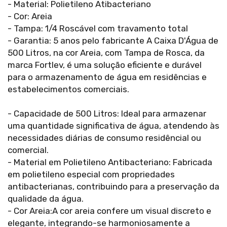
- Material: Polietileno Atibacteriano
- Cor: Areia
- Tampa: 1/4 Roscável com travamento total
- Garantia: 5 anos pelo fabricante A Caixa D'Água de
500 Litros, na cor Areia, com Tampa de Rosca, da
marca Fortlev, é uma solução eficiente e durável
para o armazenamento de água em residências e
estabelecimentos comerciais.
- Capacidade de 500 Litros: Ideal para armazenar
uma quantidade significativa de água, atendendo às
necessidades diárias de consumo residêncial ou
comercial.
- Material em Polietileno Antibacteriano: Fabricada
em polietileno especial com propriedades
antibacterianas, contribuindo para a preservação da
qualidade da água.
- Cor Areia:A cor areia confere um visual discreto e
elegante, integrando-se harmoniosamente a