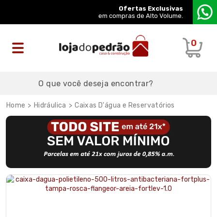
Ofertas Exclusivas
em compras de Alto Volume.
0
Hidráulica
Caixas D'água e Reservatórios