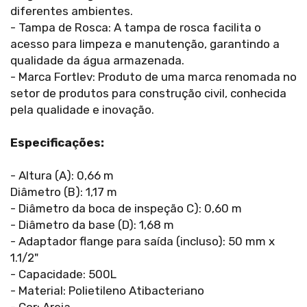
diferentes ambientes.
- Tampa de Rosca: A tampa de rosca facilita o
acesso para limpeza e manutenção, garantindo a
qualidade da água armazenada.
- Marca Fortlev: Produto de uma marca renomada no
setor de produtos para construção civil, conhecida
pela qualidade e inovação.
Especificações:
- Altura (A): 0,66 m
Diâmetro (B): 1,17 m
- Diâmetro da boca de inspeção C): 0,60 m
- Diâmetro da base (D): 1,68 m
- Adaptador flange para saída (incluso): 50 mm x
1.1/2"
- Capacidade: 500L
- Material: Polietileno Atibacteriano