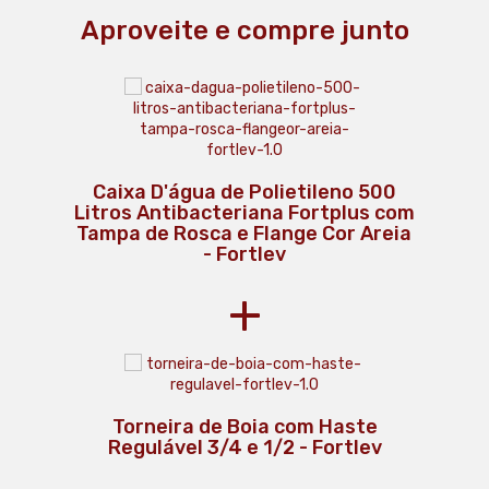
Aproveite e compre junto
Caixa D'água de Polietileno 500
Litros Antibacteriana Fortplus com
Tampa de Rosca e Flange Cor Areia
- Fortlev
+
Torneira de Boia com Haste
Regulável 3/4 e 1/2 - Fortlev