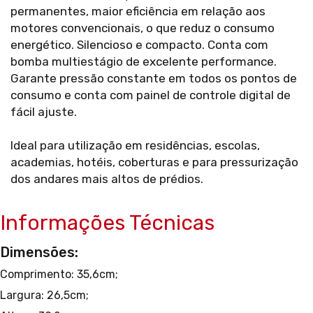
permanentes, maior eficiência em relação aos
motores convencionais, o que reduz o consumo
energético. Silencioso e compacto. Conta com
bomba multiestágio de excelente performance.
Garante pressão constante em todos os pontos de
consumo e conta com painel de controle digital de
fácil ajuste.
Ideal para utilização em residências, escolas,
academias, hotéis, coberturas e para pressurização
dos andares mais altos de prédios.
Informações Técnicas
Dimensões:
Comprimento: 35,6cm;
Largura: 26,5cm;