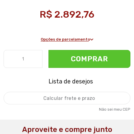
R$ 2.892,76
Opções de parcelamento
COMPRAR
Lista de desejos
Não sei meu CEP
Aproveite e compre junto