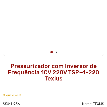
Pressurizador com Inversor de
Frequência 1CV 220V TSP-4-220
Texius
Clique e veja!
11956
SKU:
Marca:
TEXIUS