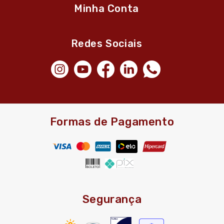
Minha Conta
Redes Sociais
Formas de Pagamento
Segurança