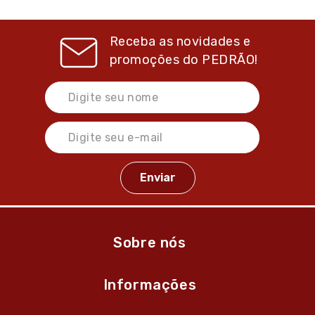
Receba as novidades e
promoções do
PEDRÃO!
Sobre nós
Informações