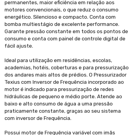
permanentes, maior eficiência em relação aos
motores convencionais, o que reduz o consumo
energético. Silencioso e compacto. Conta com
bomba multiestágio de excelente performance.
Garante pressão constante em todos os pontos de
consumo e conta com painel de controle digital de
fácil ajuste.
Ideal para utilização em residências, escolas,
academias, hotéis, coberturas e para pressurização
dos andares mais altos de prédios. O Pressurizador
Texius com Inversor de Frequência incorporado ao
motor é indicado para pressurização de redes
hidráulicas de pequeno e médio porte. Atende ao
baixo e alto consumo de água a uma pressão
praticamente constante, graças ao seu sistema
com inversor de Frequência.
Possui motor de Frequência variável com imãs