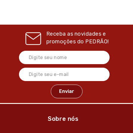
Receba as novidades e
promoções do
PEDRÃO!
Sobre nós