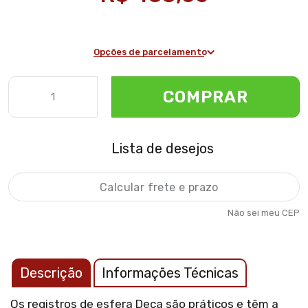
Opções de parcelamento
COMPRAR
Lista de desejos
Não sei meu CEP
Descrição
Informações Técnicas
Os registros de esfera Deca são práticos e têm a