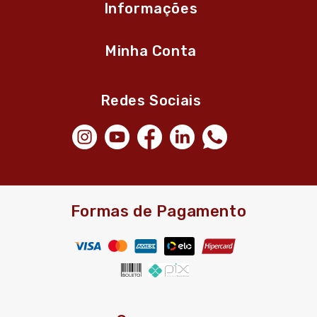
Informações
Minha Conta
Redes Sociais
Formas de Pagamento