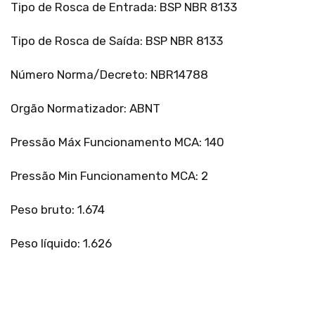
Tipo de Rosca de Entrada: BSP NBR 8133
Tipo de Rosca de Saída: BSP NBR 8133
Número Norma/Decreto: NBR14788
Orgão Normatizador: ABNT
Pressão Máx Funcionamento MCA: 140
Pressão Min Funcionamento MCA: 2
Peso bruto: 1.674
Peso líquido: 1.626