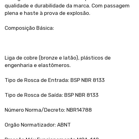
qualidade e durabilidade da marca. Com passagem
plena e haste à prova de explosão.
Composição Básica:
Liga de cobre (bronze e latão), plásticos de
engenharia e elastômeros.
Tipo de Rosca de Entrada: BSP NBR 8133
Tipo de Rosca de Saída: BSP NBR 8133
Número Norma/Decreto: NBR14788
Orgão Normatizador: ABNT