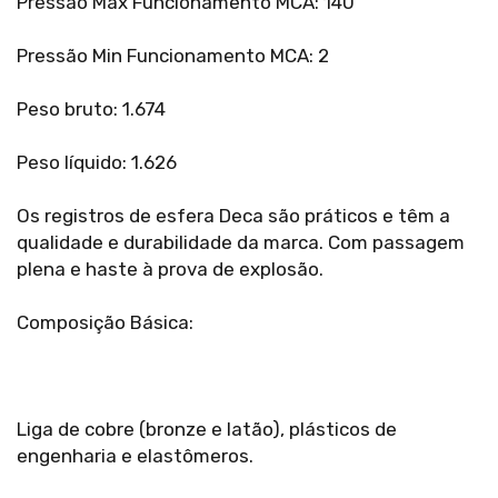
Pressão Máx Funcionamento MCA: 140
Pressão Min Funcionamento MCA: 2
Peso bruto: 1.674
Peso líquido: 1.626
Os registros de esfera Deca são práticos e têm a
qualidade e durabilidade da marca. Com passagem
plena e haste à prova de explosão.
Composição Básica:
Liga de cobre (bronze e latão), plásticos de
engenharia e elastômeros.